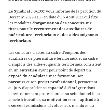
Le Syndicat
FOCD31
vous informe de la parution du
Décret n° 2022-1133 en date du 5 Aout 2022 qui fixe
les modalités
d’organisation des concours sur
titres pour le recrutement des auxiliaires de
puériculture territoriaux et des aides-soignants
territoriaux
Les concours d’accès au cadre d’emplois des
auxiliaires de puériculture territoriaux et au cadre
d’emplois des aides-soignants territoriaux consistent
en un
entretien
ayant pour point de départ un
exposé du candidat
sur sa formation, son
parcours
et son
projet
professionnel
, permettent
au jury d’apprécier sa
capacité à s’intégrer
dans
l’environnement professionnel au sein duquel il est
appelé à travailler, sa
motivation
et son
aptitude à
exercer les missions
dévolues aux membres du