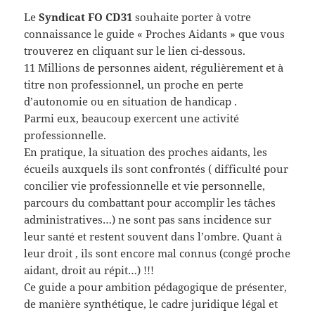
Le
Syndicat FO CD31
souhaite porter à votre
connaissance le guide « Proches Aidants » que vous
trouverez en cliquant sur le lien ci-dessous.
11 Millions de personnes aident, régulièrement et à
titre non professionnel, un proche en perte
d’autonomie ou en situation de handicap .
Parmi eux, beaucoup exercent une activité
professionnelle.
En pratique, la situation des proches aidants, les
écueils auxquels ils sont confrontés ( difficulté pour
concilier vie professionnelle et vie personnelle,
parcours du combattant pour accomplir les tâches
administratives…) ne sont pas sans incidence sur
leur santé et restent souvent dans l’ombre. Quant à
leur droit , ils sont encore mal connus (congé proche
aidant, droit au répit…) !!!
Ce guide a pour ambition pédagogique de présenter,
de manière synthétique, le cadre juridique légal et