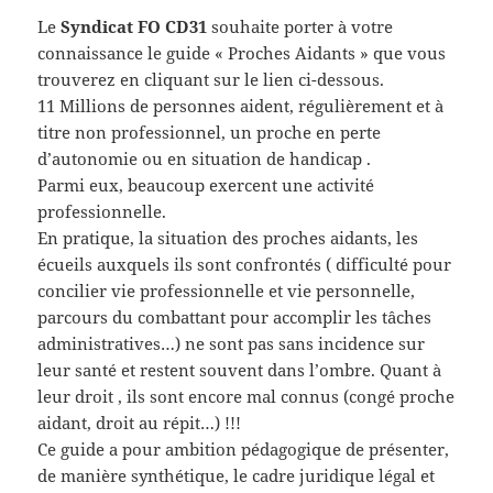
Le
Syndicat FO CD31
souhaite porter à votre
connaissance le guide « Proches Aidants » que vous
trouverez en cliquant sur le lien ci-dessous.
11 Millions de personnes aident, régulièrement et à
titre non professionnel, un proche en perte
d’autonomie ou en situation de handicap .
Parmi eux, beaucoup exercent une activité
professionnelle.
En pratique, la situation des proches aidants, les
écueils auxquels ils sont confrontés ( difficulté pour
concilier vie professionnelle et vie personnelle,
parcours du combattant pour accomplir les tâches
administratives…) ne sont pas sans incidence sur
leur santé et restent souvent dans l’ombre. Quant à
leur droit , ils sont encore mal connus (congé proche
aidant, droit au répit…) !!!
Ce guide a pour ambition pédagogique de présenter,
de manière synthétique, le cadre juridique légal et