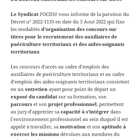
Le Syndicat
FOCD31
vous informe de la parution du
Décret n° 2022-1133 en date du 5 Aout 2022 qui fixe
les modalités
d’organisation des concours sur
titres pour le recrutement des auxiliaires de
puériculture territoriaux et des aides-soignants
territoriaux
Les concours d’accès au cadre d’emplois des
auxiliaires de puériculture territoriaux et au cadre
d’emplois des aides-soignants territoriaux consistent
en un
entretien
ayant pour point de départ un
exposé du candidat
sur sa formation, son
parcours
et son
projet
professionnel
, permettent
au jury d’apprécier sa
capacité à s’intégrer
dans
l’environnement professionnel au sein duquel il est
appelé à travailler, sa
motivation
et son
aptitude à
exercer les missions
dévolues aux membres du