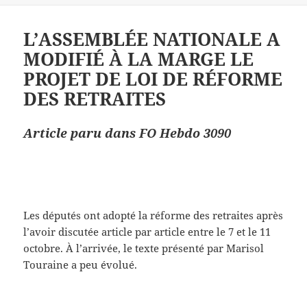
L’ASSEMBLÉE NATIONALE A
MODIFIÉ À LA MARGE LE
PROJET DE LOI DE RÉFORME
DES RETRAITES
Article paru dans FO Hebdo 3090
Les députés ont adopté la réforme des retraites après
l’avoir discutée article par article entre le 7 et le 11
octobre. À l’arrivée, le texte présenté par Marisol
Touraine a peu évolué.