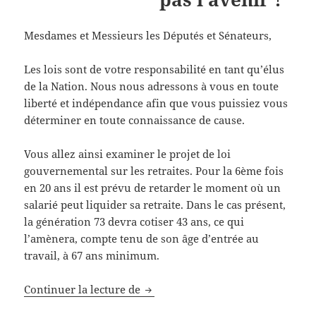
Mesdames et Messieurs les Députés et Sénateurs,
Les lois sont de votre responsabilité en tant qu’élus
de la Nation. Nous nous adressons à vous en toute
liberté et indépendance afin que vous puissiez vous
déterminer en toute connaissance de cause.
Vous allez ainsi examiner le projet de loi
gouvernemental sur les retraites. Pour la 6ème fois
en 20 ans il est prévu de retarder le moment où un
salarié peut liquider sa retraite. Dans le cas présent,
la génération 73 devra cotiser 43 ans, ce qui
l’amènera, compte tenu de son âge d’entrée au
travail, à 67 ans minimum.
PETITION : REFORME DES RETRA
Continuer la lecture de