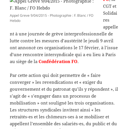
CGT et
Solidai
Appel Greve 9/04/2015 - Photographie : F. Blanc / FO
res
Hebdo
appelle
nt à une journée de grève interprofessionnelle de
lutte contre les mesures d’austérité le jeudi 9 avril
ont annoncé ces organisations le 17 février, à l’issue
d’une rencontre intersyndicale qui a eu lieu à Paris
au siège de la
Confédération FO
.
Par cette action qui doit permettre de « faire
converger » les revendications et « exiger du
gouvernement et du patronat qu’ils y répondent », il
s’agit de « s’engager dans un processus de
mobilisation » ont souligné les trois organisations.
Les structures syndicales invitent ainsi « les
retraités-es et les chômeurs-ses à se mobiliser et
appellent l’ensemble des salariés-es, du public et du