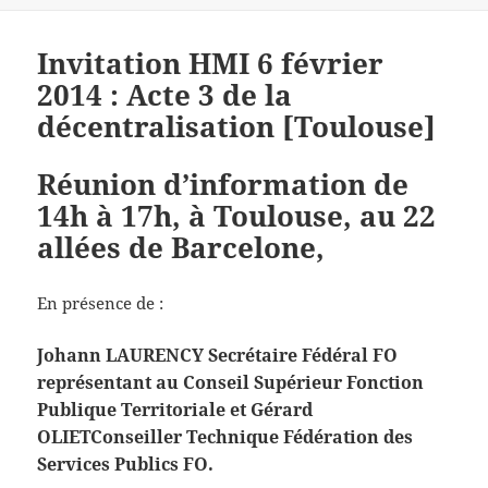
Invitation HMI 6 février
2014 : Acte 3 de la
décentralisation [Toulouse]
Réunion d’information de
14h à 17h, à Toulouse, au 22
allées de Barcelone,
En présence de :
Johann LAURENCY Secrétaire Fédéral FO
représentant au Conseil Supérieur Fonction
Publique Territoriale et Gérard
OLIET
Conseiller Technique Fédération des
Services Publics FO
.