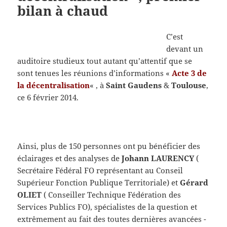
bilan à chaud
C’est
devant un
auditoire studieux tout autant qu’attentif que se
sont tenues les réunions d’informations «
Acte 3 de
la décentralisation
« , à
Saint Gaudens
&
Toulouse
,
ce 6 février 2014.
Ainsi, plus de 150 personnes ont pu bénéficier des
éclairages et des analyses de
Johann LAURENCY
(
Secrétaire Fédéral FO représentant au Conseil
Supérieur Fonction Publique Territoriale) et
Gérard
OLIET
( Conseiller Technique Fédération des
Services Publics FO), spécialistes de la question et
extrêmement au fait des toutes dernières avancées -