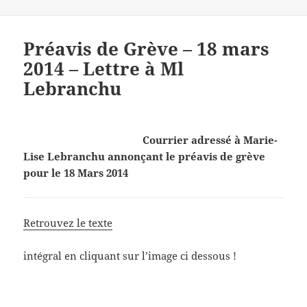
Préavis de Grève – 18 mars
2014 – Lettre à Ml
Lebranchu
Courrier adressé à Marie-
Lise Lebranchu annonçant le préavis de grève
pour le 18 Mars 2014
Retrouvez le texte
intégral en cliquant sur l’image ci dessous !