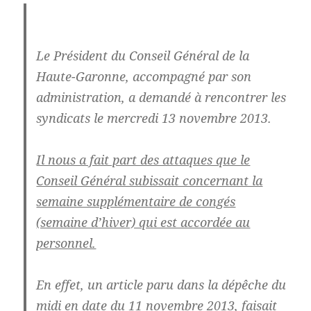
Le Président du Conseil Général de la
Haute-Garonne
, accompagné par son
administration,
a demandé à rencontrer les
syndicats le mercredi 13 novembre 2013.
Il nous a fait part des attaques que le
Conseil Général subissait concernant la
semaine supplémentaire de congés
(semaine d’hiver) qui est accordée au
personnel.
En effet, un article paru dans la dépêche du
midi en date du 11 novembre 2013,
faisait