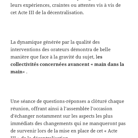
leurs expériences, craintes ou attentes vis à vis de
cet Acte III de la décentralisation.
La dynamique générée par la qualité des
interventions des orateurs démontra de belle
manière que face à la gravité du sujet, l
es
collectivités concernées avancent « main dans la
main
« .
Une séance de questions-réponses a clôturé chaque
réunion, offrant ainsi à l’assemblée l’occasion
d’échanger notamment sur les aspects les plus
immédiats des changements qui ne manqueront pas
de survenir lors de la mise en place de cet « Acte
III » de la décentralisation.