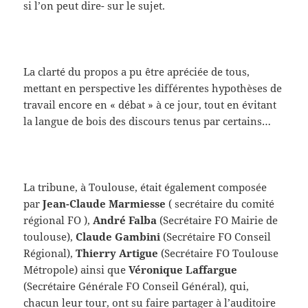
si l’on peut dire- sur le sujet.
La clarté du propos a pu être apréciée de tous,
mettant en perspective les différentes hypothèses de
travail encore en « débat » à ce jour, tout en évitant
la langue de bois des discours tenus par certains…
La tribune, à Toulouse, était également composée
par
Jean-Claude Marmiesse
( secrétaire du comité
régional FO ),
André Falba
(Secrétaire FO Mairie de
toulouse),
Claude Gambini
(Secrétaire FO Conseil
Régional),
Thierry Artigue
(Secrétaire FO Toulouse
Métropole) ainsi que
Véronique Laffargue
(Secrétaire Générale FO Conseil Général), qui,
chacun leur tour, ont su faire partager à l’auditoire