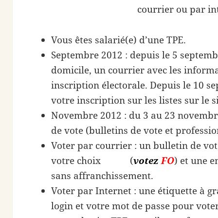
courrier ou par in
Vous êtes salarié(e) d’une TPE.
Septembre 2012 : depuis le 5 septembr
domicile, un courrier avec les informa
inscription électorale. Depuis le 10 s
votre inscription sur les listes sur le s
Novembre 2012 : du 3 au 23 novembre
de vote (bulletins de vote et professio
Voter par courrier : un bulletin de vo
votre choix (
votez
FO
) et une 
sans affranchissement.
Voter par Internet : une étiquette à g
login et votre mot de passe pour vot