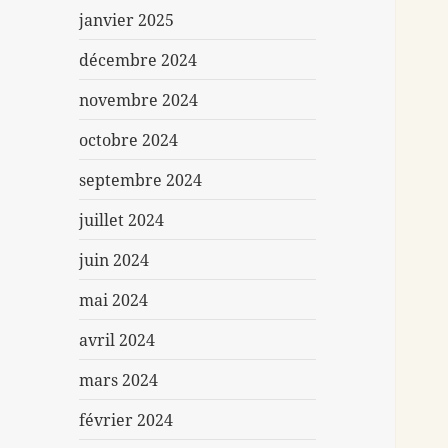
janvier 2025
décembre 2024
novembre 2024
octobre 2024
septembre 2024
juillet 2024
juin 2024
mai 2024
avril 2024
mars 2024
février 2024