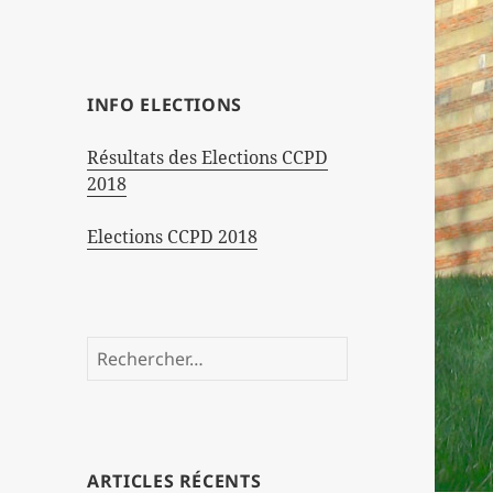
INFO ELECTIONS
Résultats des Elections CCPD
2018
Elections CCPD 2018
Rechercher :
ARTICLES RÉCENTS