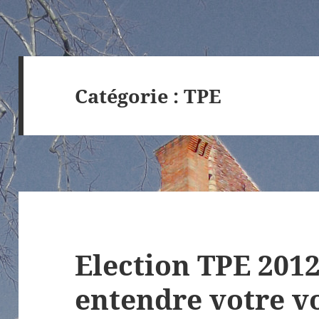
Catégorie :
TPE
Election TPE 2012 
entendre votre vo