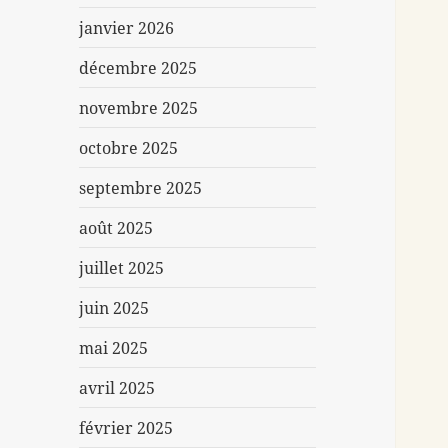
janvier 2026
décembre 2025
novembre 2025
octobre 2025
septembre 2025
août 2025
juillet 2025
juin 2025
mai 2025
avril 2025
février 2025