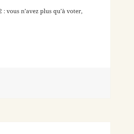
: vous n’avez plus qu’à voter,