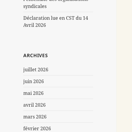
syndicales
Déclaration lue en CST du 14
Avril 2026
ARCHIVES
juillet 2026
juin 2026
mai 2026
avril 2026
mars 2026
février 2026