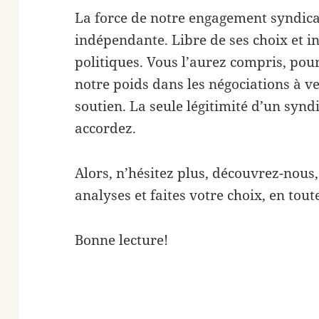
La force de notre engagement syndical 
indépendante. Libre de ses choix et 
politiques. Vous l’aurez compris, pou
notre poids dans les négociations à v
soutien. La seule légitimité d’un syndi
accordez.
Alors, n’hésitez plus, découvrez-nous,
analyses et faites votre choix, en toute
Bonne lecture!