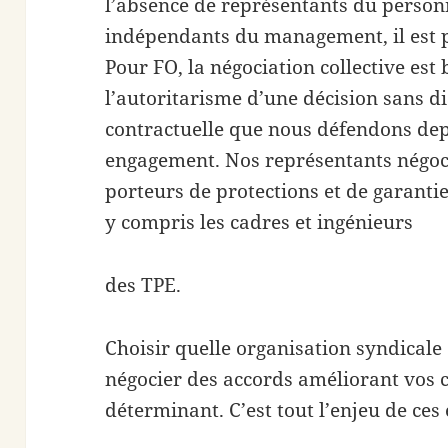
l’absence de représentants du perso
indépendants du management, il est plu
Pour FO, la négociation collective est 
l’autoritarisme d’une décision sans di
contractuelle que nous défendons dep
engagement. Nos représentants négoci
porteurs de protections et de garantie
y compris les cadres et ingénieurs
des TPE.
Choisir quelle organisation syndicale
négocier des accords améliorant vos c
déterminant. C’est tout l’enjeu de ces 