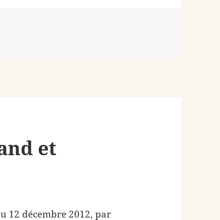
and et
u 12 décembre 2012, par