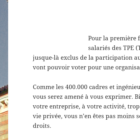
Pour la première f
salariés des TPE (
jusque-là exclus de la participation a
vont pouvoir voter pour une organisa
Comme les 400.000 cadres et ingénieu
vous serez amené à vous exprimer. Bi
votre entreprise, à votre activité, tr
vie privée, vous n’en êtes pas moins s
droits.