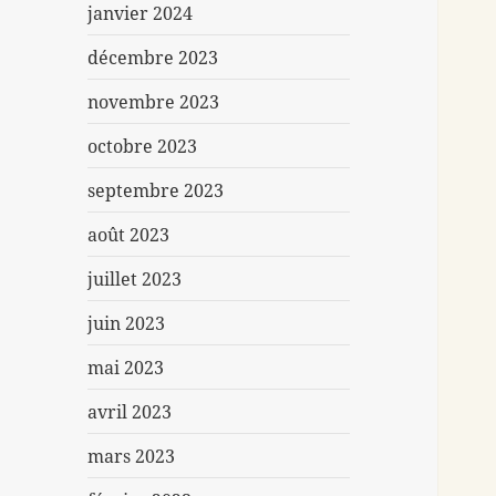
janvier 2024
décembre 2023
novembre 2023
octobre 2023
septembre 2023
août 2023
juillet 2023
juin 2023
mai 2023
avril 2023
mars 2023