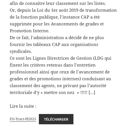
afin de connaitre leur classement sur les listes.
Or, depuis la Loi du 1er août 2019 de transformation
de la fonction publique, l’instance CAP a été
supprimée pour les Avancements de grades et
Promotion Interne.
De ce fait, l’administration a décidé de ne plus
fournir les tableaux CAP aux organisations
syndicales.
Ce sont les Lignes Directrices de Gestion (LDG qui
fixent les critères retenus dans l’entretien
professionnel ainsi que ceux de l’avancement de
grades et des promotions internes) conduisant au
classement des agents, ne privant pas l’autorité
territoriale d’y « mettre son nez » !!!!! […]
Lire la suite :
FO-Tract-PI2025
TÉLÉCHARGER