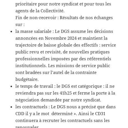
prioritaire pour notre syndicat et pour tous les
agents de la Collectivité.
Fin de non-recevoir : Résultats de nos échanges
sur :
la masse salariale : Le DGS assume les décisions
annoncées en Novembre 2024 et maintient la
trajectoire de baisse globale des effectifs : service
public revu et revisité, de nouvelles pratiques
professionnelles imposées par des référentiels
institutionnels. Les missions de service public
sont bradées sur l’autel de la contrainte
budgétaire.
le temps de travail : le DGS est catégorique : il ne
reviendra pas sur les 41h25 et ferme la porte à la
négociation demandée par notre syndicat.
les contractuels : Le DGS nous a précisé que dans
CDD il y a le mot déterminé ». Ainsi le CD31
continuera à recruter les contractuels sans les
renouveler.