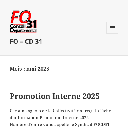
MENU
FO – CD 31
ET
WIDGETS
Mois :
mai 2025
Promotion Interne 2025
Certains agents de la Collectivité ont reçu la Fiche
d’information Promotion Interne 2025.
Nombre d’entre vous appelle le Syndicat FOCD31