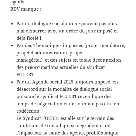
agents.
RDV manqué :
Par un dialogue social qui ne pouvait pas plus
mal démarrer avec un ordre du jour imposé et
déjà ficelé !
Par des Thématiques imposées (projet mandature,
projet d’administration, projet
managérial), et des sujets en totale déconnexion
des préoccupations actuelles du syndicat
FOCD31.
Par un Agenda social 2025 toujours imposé, en
désaccord sur la modalité de dialogue social
puisque le syndicat FOCD31 revendique des
temps de négociation et ne souhaite pas être en
codécision.
Le Syndicat FOCD31 est allé sur le terrain des
conditions de travail qui se dégradent et de
l’impact sur la santé des agents, problématique