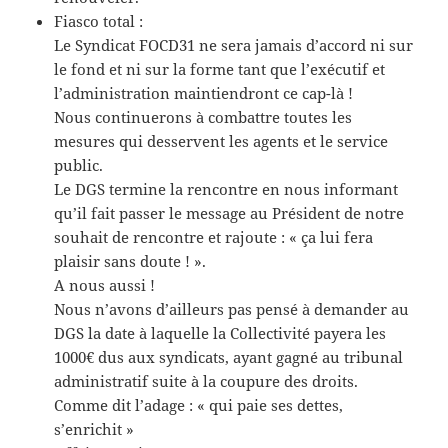
Fiasco total :
Le Syndicat FOCD31 ne sera jamais d’accord ni sur
le fond et ni sur la forme tant que l’exécutif et
l’administration maintiendront ce cap-là !
Nous continuerons à combattre toutes les
mesures qui desservent les agents et le service
public.
Le DGS termine la rencontre en nous informant
qu’il fait passer le message au Président de notre
souhait de rencontre et rajoute : « ça lui fera
plaisir sans doute ! ».
A nous aussi !
Nous n’avons d’ailleurs pas pensé à demander au
DGS la date à laquelle la Collectivité payera les
1000€ dus aux syndicats, ayant gagné au tribunal
administratif suite à la coupure des droits.
Comme dit l’adage : « qui paie ses dettes,
s’enrichit »