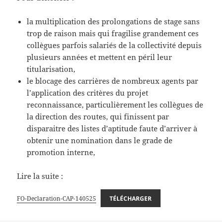
la multiplication des prolongations de stage sans
trop de raison mais qui fragilise grandement ces
collègues parfois salariés de la collectivité depuis
plusieurs années et mettent en péril leur
titularisation,
le blocage des carrières de nombreux agents par
l’application des critères du projet
reconnaissance, particulièrement les collègues de
la direction des routes, qui finissent par
disparaitre des listes d’aptitude faute d’arriver à
obtenir une nomination dans le grade de
promotion interne,
Lire la suite :
FO-Declaration-CAP-140525
TÉLÉCHARGER