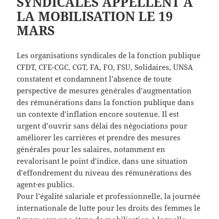
SYNDICALES APPELLENT A
LA MOBILISATION LE 19
MARS
Les organisations syndicales de la fonction publique
CFDT, CFE-CGC, CGT, FA, FO, FSU, Solidaires, UNSA
constatent et condamnent l’absence de toute
perspective de mesures générales d’augmentation
des rémunérations dans la fonction publique dans
un contexte d’inflation encore soutenue. Il est
urgent d’ouvrir sans délai des négociations pour
améliorer les carrières et prendre des mesures
générales pour les salaires, notamment en
revalorisant le point d’indice, dans une situation
d’effondrement du niveau des rémunérations des
agent·es publics.
Pour l’égalité salariale et professionnelle, la journée
internationale de lutte pour les droits des femmes le