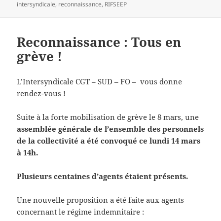
le
clés
intersyndicale
,
reconnaissance
,
RIFSEEP
Reconnaissance : Tous en
grève !
L’Intersyndicale CGT – SUD – FO – vous donne
rendez-vous !
Suite à la forte mobilisation de grève le 8 mars, une
assemblée générale de l’ensemble des personnels
de la collectivité a été convoqué ce lundi 14 mars
à 14h.
Plusieurs centaines d’agents étaient présents.
Une nouvelle proposition a été faite aux agents
concernant le régime indemnitaire :