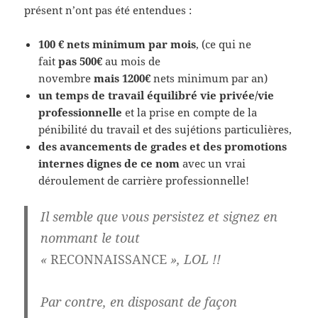
présent n’ont pas été entendues :
100 € nets minimum par mois
, (ce qui ne
fait
pas
500€
au mois de
novembre
mais 1200€
nets minimum par an)
un temps de travail équilibré vie privée/vie
professionnelle
et la prise en compte de la
pénibilité du travail et des sujétions particulières,
des avancements de grades et des promotions
internes dignes de ce nom
avec un vrai
déroulement de carrière professionnelle!
Il semble que vous
persistez et signez
en
nommant le tout
«
RECONNAISSANCE
»,
LOL !!
Par contre,
en disposant de façon