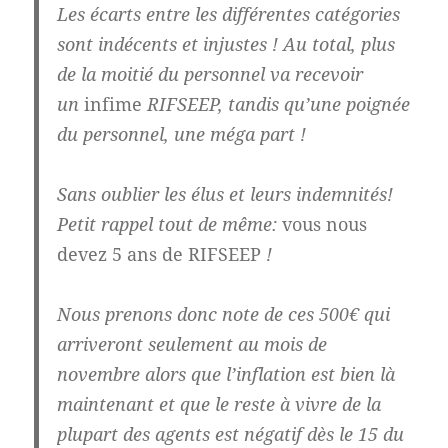
Les écarts entre les différentes catégories
sont
indécents et injustes
! Au total, plus
de la moitié du personnel va recevoir
un
infime
RIFSEEP, tandis qu’une poignée
du personnel, une méga part !
Sans oublier les élus et leurs indemnités!
Petit rappel tout de même:
vous nous
devez 5 ans de RIFSEEP
!
Nous prenons donc note de ces
500€
qui
arriveront seulement au
mois de
novembre
alors que l’inflation est bien là
maintenant et que le
reste à vivre de la
plupart des agents est négatif dès le 15 du