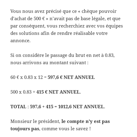
Vous nous avez précisé que ce « chèque pouvoir
d’achat de 500 € » n’avait pas de base légale, et que
par conséquent, vous recherchiez avec vos équipes
des solutions afin de rendre réalisable votre
annonce.
Si on considère le passage du brut en net à 0.83,
nous arrivons au montant suivant :
60 € x 0.83 x 12 =
597,6 € NET ANNUEL
500 x 0.83 =
415 € NET ANNUEL
.
TOTAL
:
597,6 + 415 = 1012,6 NET ANNUEL
.
Monsieur le président,
le compte n’y est pas
toujours pas
, comme vous le savez !