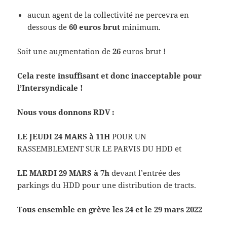
aucun agent de la collectivité ne percevra en
dessous de
60
euros brut
minimum.
Soit une augmentation de
26
euros brut !
Cela reste insuffisant et donc inacceptable pour
l’Intersyndicale !
Nous vous donnons RDV :
LE JEUDI 24 MARS à 11H
POUR UN
RASSEMBLEMENT SUR LE PARVIS DU HDD et
LE MARDI 29 MARS à 7h
devant l’entrée des
parkings du HDD pour une distribution de tracts.
Tous ensemble en grève les 24 et le 29 mars 2022