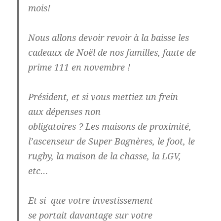
mois
!
Nous allons devoir revoir à la baisse les
cadeaux de Noël de nos familles, faute de
prime 111 en novembre !
Président, et si vous mettiez un frein
aux
dépenses non
obligatoires
? Les maisons de proximité,
l’ascenseur de Super Bagnères, le foot, le
rugby, la maison de la chasse, la LGV,
etc…
Et si que votre investissement
se portait
davantage sur votre