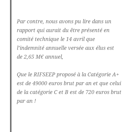
Par contre,
nous avons pu lire dans un
rapport
qui aurait du être présenté en
comité technique le 14 avril que
l’
indemnité annuelle versée aux élus est
de 2,65 M€
annuel
,
Que le RIFSEEP proposé à la Catégorie A+
est de
49000 euros
brut par an et que celui
de la catégorie C et B est de
720 euros
brut
par an !