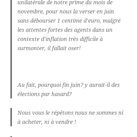
unilatérale de notre prime du mois de
novembre
, pour nous la verser en juin
sans débourser 1 centime d’euro, malgré
les attentes fortes des agents dans un
contexte d’inflation très difficile à
surmonter, il fallait oser!
Au fait, pourquoi fin juin? y aurait-il des
élections par hasard?
Nous vous le répétons nous ne
sommes ni
à acheter, ni à vendre !