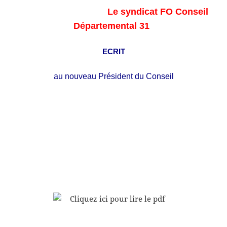
Le syndicat FO Cons
eil
Départemental 31
ECRIT
au nouveau Président du Conseil