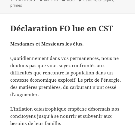
le
clés
primes
Déclaration FO lue en CST
Mesdames et Messieurs les élus,
Quotidiennement dans vos permanences, nous ne
doutons pas que vous soyez confrontés aux
difficultés que rencontre la population dans un
contexte économique explosif. Le prix de l’énergie,
des matières premières, du carburant n’ont cessé
d’augmenter.
L’inflation catastrophique empêche désormais nos
concitoyens jusqu’à se nourrir et subvenir aux
besoins de leur famille.