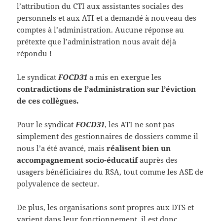
l’attribution du CTI aux assistantes sociales des
personnels et aux ATI et a demandé à nouveau des
comptes à l’administration. Aucune réponse au
prétexte que l’administration nous avait déjà
répondu !
Le syndicat
FOCD31
a mis en exergue les
contradictions de l’administration sur l’éviction
de ces collègues.
Pour le syndicat
FOCD31
, les ATI ne sont pas
simplement des gestionnaires de dossiers comme il
nous l’a été avancé, mais
réalisent bien un
accompagnement socio-éducatif
auprès des
usagers bénéficiaires du RSA, tout comme les ASE de
polyvalence de secteur.
De plus, les organisations sont propres aux DTS et
varient dans leur fonctionnement, il est donc