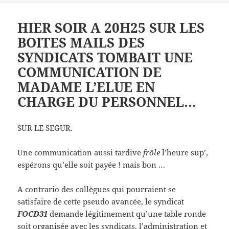
HIER SOIR A 20H25 SUR LES
BOITES MAILS DES
SYNDICATS TOMBAIT UNE
COMMUNICATION DE
MADAME L’ELUE EN
CHARGE DU PERSONNEL…
SUR LE SEGUR.
Une communication aussi tardive
frôle
l’heure sup’,
espérons qu’elle soit payée ! mais bon …
A contrario des collègues qui pourraient se
satisfaire de cette pseudo avancée, le syndicat
FOCD31
demande légitimement qu’une table ronde
soit organisée avec les syndicats, l’administration et