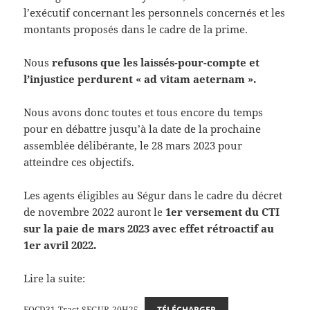
l’exécutif concernant les personnels concernés et les
montants proposés dans le cadre de la prime.
Nous
refusons que les laissés-pour-compte et
l’injustice perdurent « ad vitam aeternam ».
Nous avons donc toutes et tous encore du temps
pour en débattre jusqu’à la date de la prochaine
assemblée délibérante, le 28 mars 2023 pour
atteindre ces objectifs.
Les agents éligibles au Ségur dans le cadre du décret
de novembre 2022 auront le
1er versement du CTI
sur la paie de mars 2023 avec effet rétroactif au
1er avril 2022.
Lire la suite:
FOCD31-Tract-SEGUR-20H25
TÉLÉCHARGER