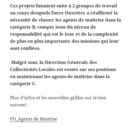
Ces projets faisaient suite à 2 groupes de travail
au cours desquels
Force Ouvrière
a réaffirmé la
nécessité de classer les agents de maîtrise dans la
catégorie B, compte tenu du niveau de
responsabilité qui est le leur et de la complexité
de plus en plus importante des missions qui leur
sont confiées.
Malgré tout, la Direction Générale des
Collectivités Locales est restée sur ses positions
en maintenant les agents de maîtrise dans la
catégorie C.
Plus d’infos et les nouvelles grilles sur le lien
suivant :
FO_Agents de Maitrise