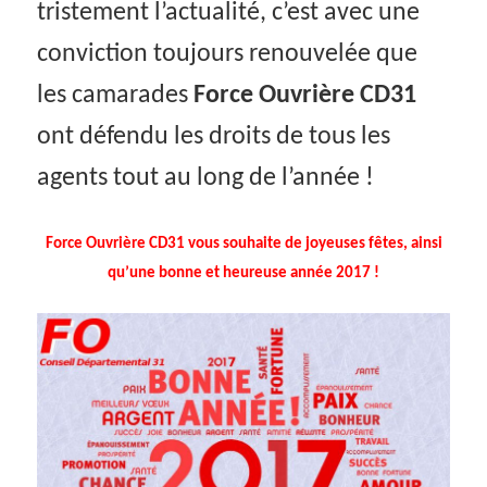
tristement l’actualité, c’est avec une
conviction toujours renouvelée que
les camarades
Force Ouvrière CD31
ont défendu les droits de tous les
agents tout au long de l’année !
Force Ouvrière CD31
vous souhaite de joyeuses fêtes, ainsi
qu’
une bonne et heureuse année 2017 !