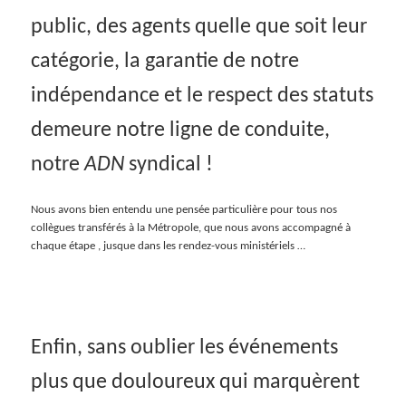
public, des agents quelle que soit leur
catégorie, la garantie de notre
indépendance et le respect des statuts
demeure notre ligne de conduite,
notre
ADN
syndical !
Nous avons bien entendu une pensée particulière pour tous nos
collègues transférés à la Métropole, que nous avons accompagné à
chaque étape , jusque dans les rendez-vous ministériels …
Enfin, sans oublier les événements
plus que douloureux qui marquèrent