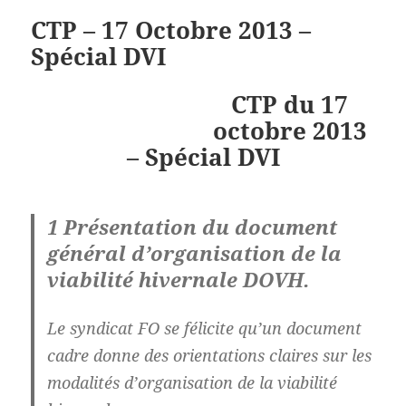
CTP – 17 Octobre 2013 –
Spécial DVI
CTP du 17
octobre 2013
– Spécial DVI
1 Présentation du document
général d’organisation de la
viabilité hivernale DOVH.
Le syndicat FO se félicite qu’un document
cadre donne des orientations claires sur les
modalités d’organisation de la viabilité