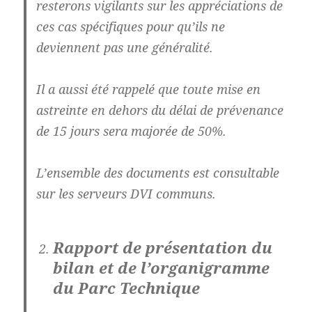
resterons vigilants sur les appréciations de
ces cas spécifiques pour qu’ils ne
deviennent pas une généralité.
Il a aussi été rappelé que toute mise en
astreinte en dehors du délai de prévenance
de 15 jours sera majorée de 50%.
L’ensemble des documents est consultable
sur les serveurs DVI communs.
Rapport de présentation du
bilan et de l’organigramme
du Parc Technique