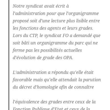
Notre syndicat avait écrit à
l’administration pour que l’organigramme
proposé soit d’une lecture plus lisible entre
les fonctions des agents et leurs grades.
Lors du CTP, le syndicat FO a demandé que
soit bâti un organigramme du parc qui ne
ferme pas les possibilités actuelles
d’évolution de grade des OPA.
L’administration a répondu qu’elle était
favorable mais qu’elle attendait la parution
du décret d’homologie afin de connaître
l’équivalence des grades entre ceux de la
Fonction Publique d’Etat et ceux de la