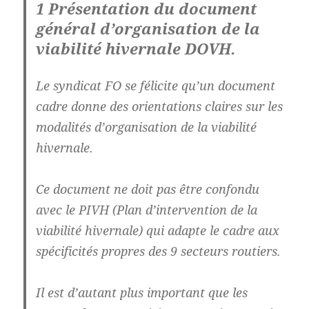
1 Présentation du document
général d’organisation de la
viabilité hivernale DOVH.
Le syndicat FO se félicite qu’un document
cadre donne des orientations claires sur les
modalités d’organisation de la viabilité
hivernale.
Ce document ne doit pas être confondu
avec le PIVH (Plan d’intervention de la
viabilité hivernale) qui adapte le cadre aux
spécificités propres des 9 secteurs routiers.
Il est d’autant plus important que les