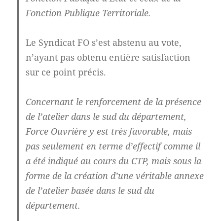
Fonction Publique Territoriale.
Le Syndicat FO s’est abstenu au vote,
n’ayant pas obtenu entière satisfaction
sur ce point précis.
Concernant le renforcement de la présence
de l’atelier dans le sud du département,
Force Ouvrière y est très favorable, mais
pas seulement en terme d’effectif comme il
a été indiqué au cours du CTP, mais sous la
forme de la création d’une véritable annexe
de l’atelier basée dans le sud du
département.