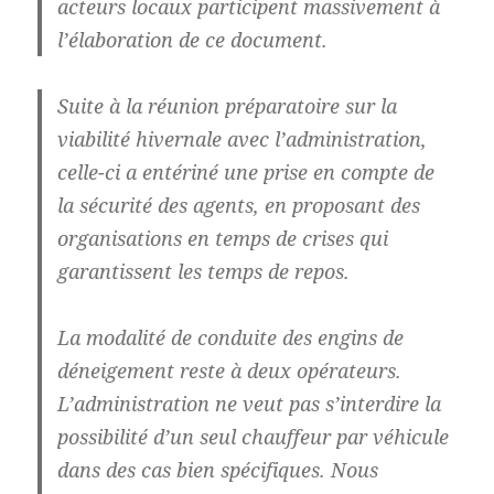
acteurs locaux participent massivement à
l’élaboration de ce document.
Suite à la réunion préparatoire sur la
viabilité hivernale avec l’administration,
celle-ci a entériné une prise en compte de
la sécurité des agents, en proposant des
organisations en temps de crises qui
garantissent les temps de repos.
La modalité de conduite des engins de
déneigement reste à deux opérateurs.
L’administration ne veut pas s’interdire la
possibilité d’un seul chauffeur par véhicule
dans des cas bien spécifiques. Nous