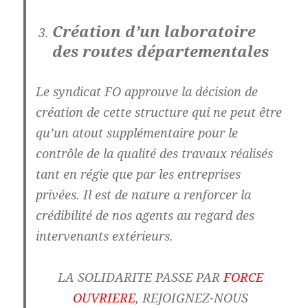
Création d’un laboratoire
des routes départementales
Le syndicat FO approuve la décision de
création de cette structure qui ne peut être
qu’un atout supplémentaire pour le
contrôle de la qualité des travaux réalisés
tant en régie que par les entreprises
privées. Il est de nature a renforcer la
crédibilité de nos agents au regard des
intervenants extérieurs.
LA SOLIDARITE PASSE PAR
FORCE
OUVRIERE
, REJOIGNEZ-NOUS