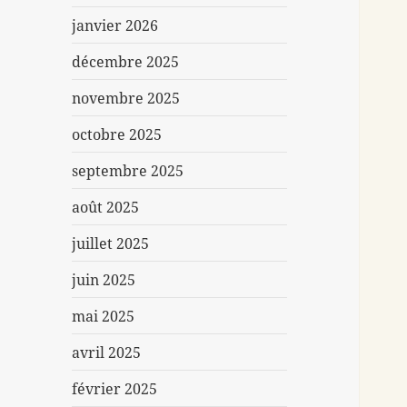
janvier 2026
décembre 2025
novembre 2025
octobre 2025
septembre 2025
août 2025
juillet 2025
juin 2025
mai 2025
avril 2025
février 2025