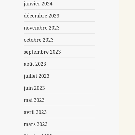
janvier 2024
décembre 2023
novembre 2023
octobre 2023
septembre 2023
août 2023
juillet 2023
juin 2023
mai 2023
avril 2023
mars 2023