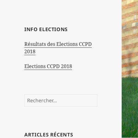
INFO ELECTIONS
Résultats des Elections CCPD
2018
Elections CCPD 2018
Rechercher :
ARTICLES RÉCENTS