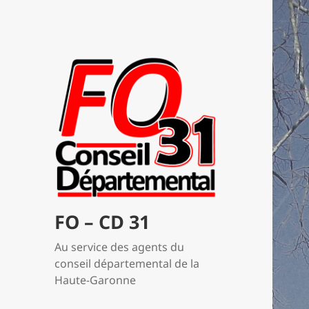
FO – CD 31
Au service des agents du
conseil départemental de la
Haute-Garonne