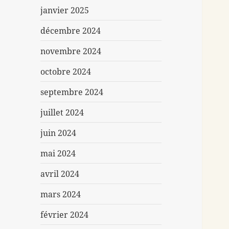
janvier 2025
décembre 2024
novembre 2024
octobre 2024
septembre 2024
juillet 2024
juin 2024
mai 2024
avril 2024
mars 2024
février 2024