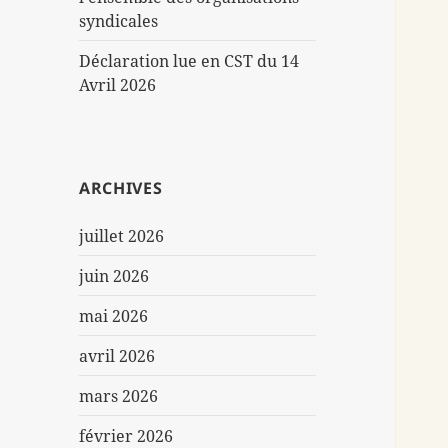
syndicales
Déclaration lue en CST du 14
Avril 2026
ARCHIVES
juillet 2026
juin 2026
mai 2026
avril 2026
mars 2026
février 2026