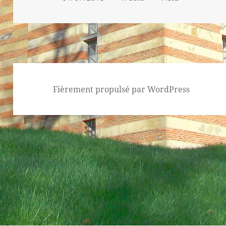
le
Fièrement propulsé par WordPress