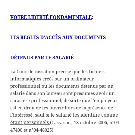
VOTRE LIBERTÉ FONDAMENTALE
:
LES REGLES D’ACCÈS AUX DOCUMENTS
DÉTENUS PAR LE SALARIÉ
La Cour de cassation précise que les fichiers
informatiques créés sur un ordinateur
professionnel ou les documents détenus par un
salarié dans son bureau sont présumés avoir un
caractère professionnel, de sorte que l’employeur
est en droit de les ouvrir hors de la présence de
sauf si le salarié les identifie comme
l’intéressé,
étant personnels
(Cass. soc., 18 octobre 2006, n°04-
47400 et n°04-48025).