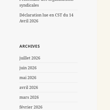
syndicales
Déclaration lue en CST du 14
Avril 2026
ARCHIVES
juillet 2026
juin 2026
mai 2026
avril 2026
mars 2026
février 2026