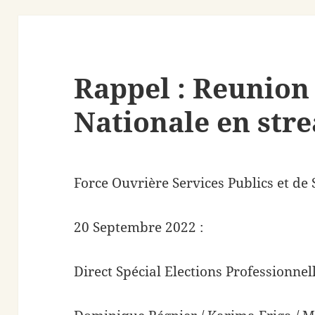
Rappel : Reunion
Nationale en str
Force Ouvrière Services Publics et de
20 Septembre 2022 :
Direct Spécial Elections Professionnel