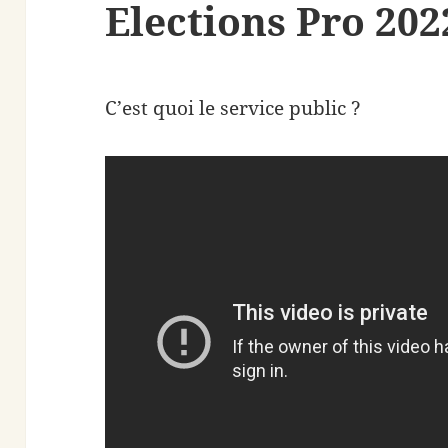
Elections Pro 20
C’est quoi le service public ?