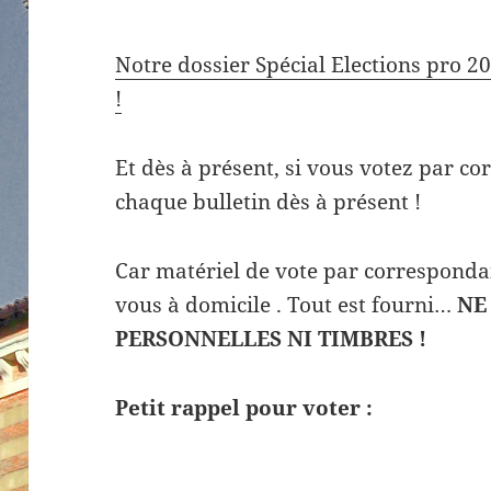
Notre dossier Spécial Elections pro 20
!
Et dès à présent, si vous votez par c
chaque bulletin dès à présent !
Car matériel de vote par correspondan
vous à domicile . Tout est fourni…
NE
PERSONNELLES NI TIMBRES !
Petit rappel pour voter :