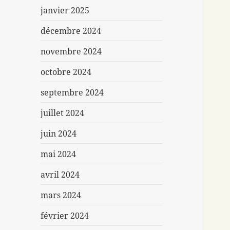
janvier 2025
décembre 2024
novembre 2024
octobre 2024
septembre 2024
juillet 2024
juin 2024
mai 2024
avril 2024
mars 2024
février 2024