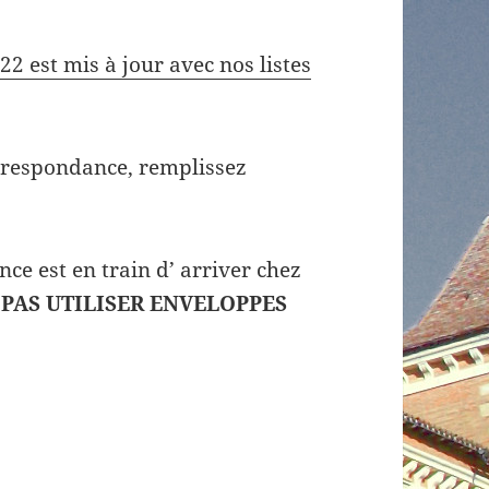
22 est mis à jour avec nos listes
orrespondance, remplissez
ce est en train d’ arriver chez
 PAS UTILISER ENVELOPPES