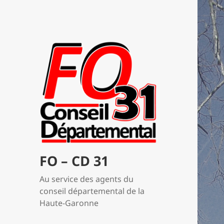
FO – CD 31
Au service des agents du
conseil départemental de la
Haute-Garonne