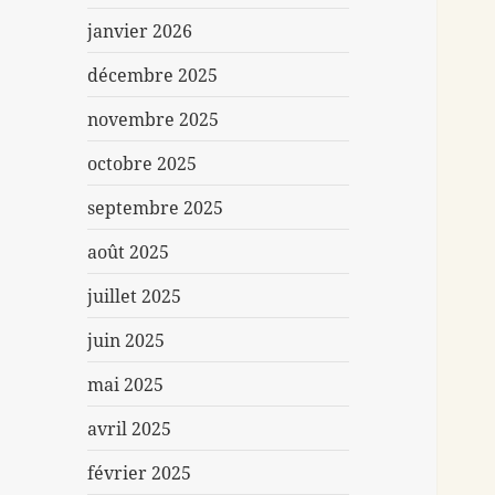
janvier 2026
décembre 2025
novembre 2025
octobre 2025
septembre 2025
août 2025
juillet 2025
juin 2025
mai 2025
avril 2025
février 2025