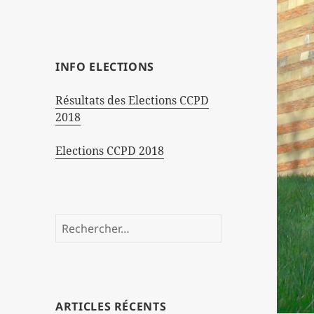
INFO ELECTIONS
Résultats des Elections CCPD
2018
Elections CCPD 2018
Rechercher :
ARTICLES RÉCENTS