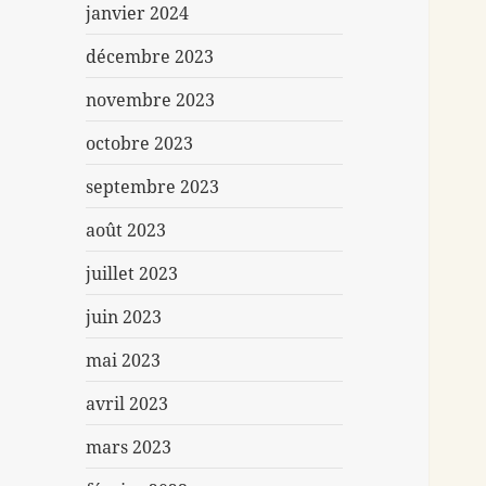
janvier 2024
décembre 2023
novembre 2023
octobre 2023
septembre 2023
août 2023
juillet 2023
juin 2023
mai 2023
avril 2023
mars 2023