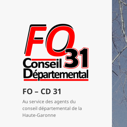
FO – CD 31
Au service des agents du
conseil départemental de la
Haute-Garonne