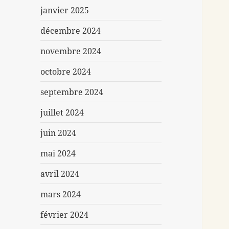
janvier 2025
décembre 2024
novembre 2024
octobre 2024
septembre 2024
juillet 2024
juin 2024
mai 2024
avril 2024
mars 2024
février 2024