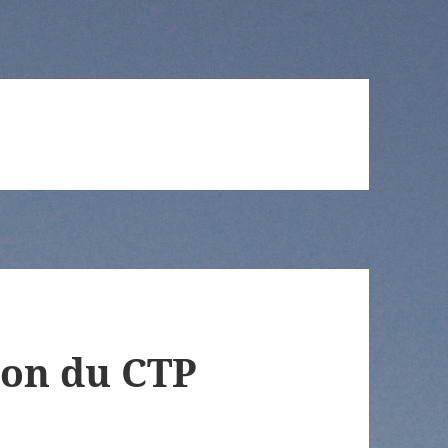
on du CTP