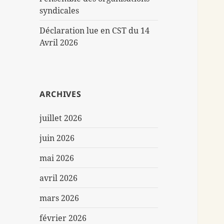
syndicales
Déclaration lue en CST du 14
Avril 2026
ARCHIVES
juillet 2026
juin 2026
mai 2026
avril 2026
mars 2026
février 2026