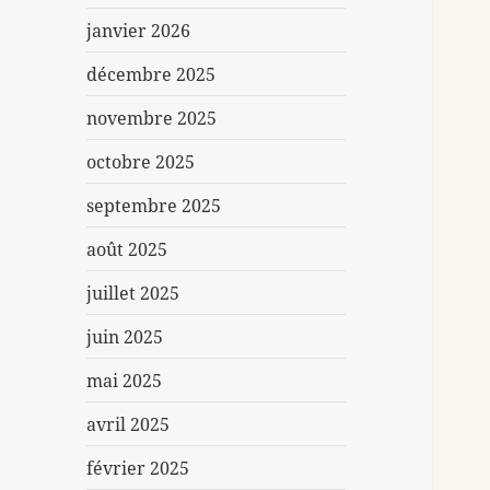
janvier 2026
décembre 2025
novembre 2025
octobre 2025
septembre 2025
août 2025
juillet 2025
juin 2025
mai 2025
avril 2025
février 2025