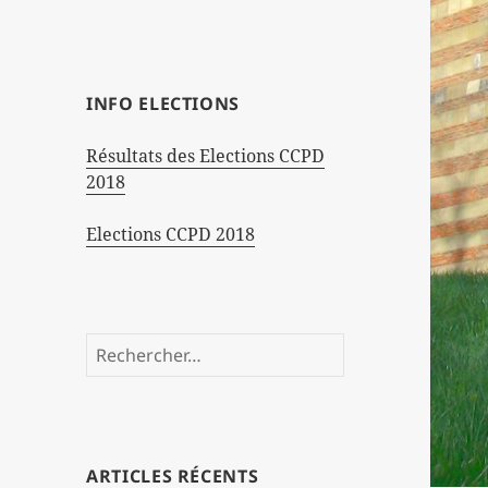
INFO ELECTIONS
Résultats des Elections CCPD
2018
Elections CCPD 2018
Rechercher :
ARTICLES RÉCENTS