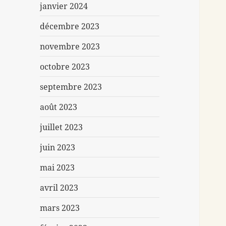
janvier 2024
décembre 2023
novembre 2023
octobre 2023
septembre 2023
août 2023
juillet 2023
juin 2023
mai 2023
avril 2023
mars 2023