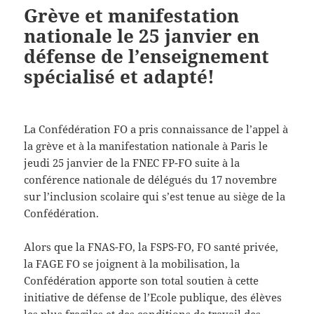
Grève et manifestation
nationale le 25 janvier en
défense de l’enseignement
spécialisé et adapté!
La Confédération FO a pris connaissance de l’appel à
la grève et à la manifestation nationale à Paris le
jeudi 25 janvier de la FNEC FP-FO suite à la
conférence nationale de délégués du 17 novembre
sur l’inclusion scolaire qui s’est tenue au siège de la
Confédération.
Alors que la FNAS-FO, la FSPS-FO, FO santé privée,
la FAGE FO se joignent à la mobilisation, la
Confédération apporte son total soutien à cette
initiative de défense de l’Ecole publique, des élèves
les plus fragiles et des conditions de travail des