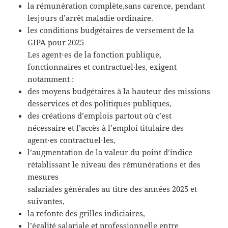
la rémunération complète,sans carence, pendant
lesjours d’arrêt maladie ordinaire.
les conditions budgétaires de versement de la
GIPA pour 2025
Les agent⋅es de la fonction publique,
fonctionnaires et contractuel·les, exigent
notamment :
des moyens budgétaires à la hauteur des missions
desservices et des politiques publiques,
des créations d’emplois partout où c’est
nécessaire et l’accès à l’emploi titulaire des
agent⋅es contractuel⋅les,
l’augmentation de la valeur du point d’indice
rétablissant le niveau des rémunérations et des
mesures
salariales générales au titre des années 2025 et
suivantes,
la refonte des grilles indiciaires,
l’égalité salariale et professionnelle entre