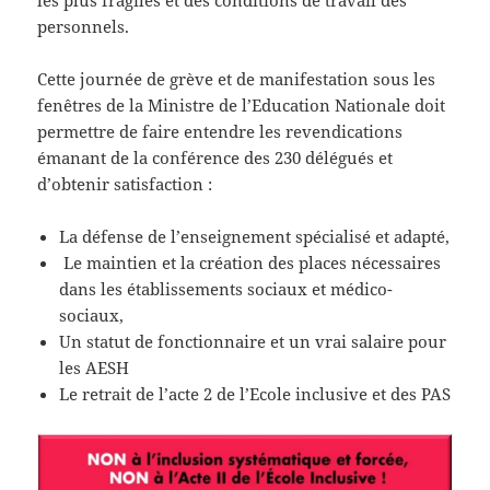
personnels.
Cette journée de grève et de manifestation sous les
fenêtres de la Ministre de l’Education Nationale doit
permettre de faire entendre les revendications
émanant de la conférence des 230 délégués et
d’obtenir satisfaction :
La défense de l’enseignement spécialisé et adapté,
Le maintien et la création des places nécessaires
dans les établissements sociaux et médico-
sociaux,
Un statut de fonctionnaire et un vrai salaire pour
les AESH
Le retrait de l’acte 2 de l’Ecole inclusive et des PAS