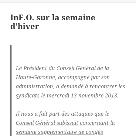
InF.O. sur la semaine
d’hiver
Le Président du Conseil Général de la
Haute-Garonne
, accompagné par son
administration,
a demandé à rencontrer les
syndicats le mercredi 13 novembre 2013.
Il nous a fait part des attaques que le
Conseil Général subissait concernant la
semaine supplémentaire de congés