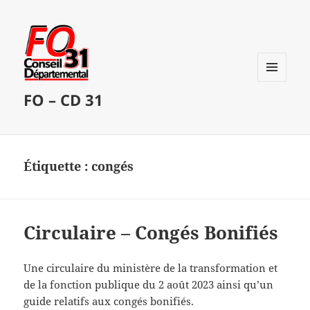
MENU
FO – CD 31
ET
WIDGETS
Étiquette :
congés
Circulaire – Congés Bonifiés
Une circulaire du ministère de la transformation et
de la fonction publique du 2 août 2023 ainsi qu’un
guide relatifs aux congés bonifiés.