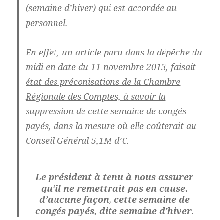
(semaine d’hiver) qui est accordée au
personnel.
En effet, un article paru dans la dépêche du
midi en date du 11 novembre 2013,
faisait
état des préconisations de la Chambre
Régionale des Comptes, à savoir la
suppression de cette semaine de congés
payés
, dans la mesure où elle coûterait au
Conseil Général 5,1M d’€.
Le président à tenu à nous assurer
qu’il ne remettrait pas en cause,
d’aucune façon, cette semaine de
congés payés, dite semaine d’hiver.