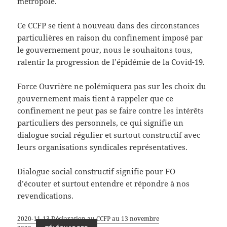
métropole.
Ce CCFP se tient à nouveau dans des circonstances
particulières en raison du confinement imposé par
le gouvernement pour, nous le souhaitons tous,
ralentir la progression de l’épidémie de la Covid-19.
Force Ouvrière ne polémiquera pas sur les choix du
gouvernement mais tient à rappeler que ce
confinement ne peut pas se faire contre les intérêts
particuliers des personnels, ce qui signifie un
dialogue social régulier et surtout constructif avec
leurs organisations syndicales représentatives.
Dialogue social constructif signifie pour FO
d’écouter et surtout entendre et répondre à nos
revendications.
2020-11-13 Déclaration au CCFP au 13 novembre