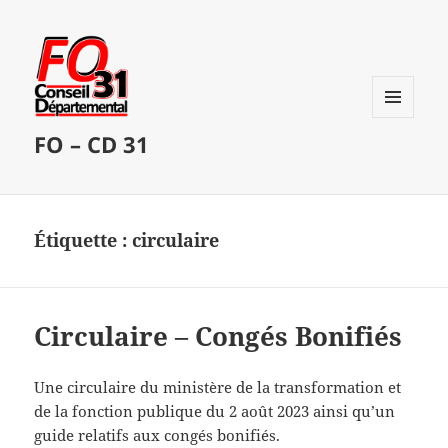
MENU
FO – CD 31
ET
WIDGETS
Étiquette :
circulaire
Circulaire – Congés Bonifiés
Une circulaire du ministère de la transformation et
de la fonction publique du 2 août 2023 ainsi qu’un
guide relatifs aux congés bonifiés.