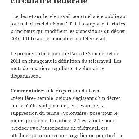
circulaire fédérale
Le décret sur le télétravail ponctuel a été publié au
journal officiel du 6 mai 2020. Il comporte 9 articles
principaux qui modifient les dispositions du décret
2016-151 fixant les modalités du télétravail.
Le premier article modifie l’article 2 du décret de
2011 en changeant la définition du télétravail. Les
mots de «manière régulière et volontaire»
disparaissent.
Commentaire
: si la disparition du terme
«régulière» semble logique s’agissant d’un décret
sur le télétravail ponctuel, en revanche, la
suppression du terme «volontaire» pose pour le
moins problème. Un article, 2-1 est ajouté pour
préciser que l’autorisation de télétravail est
attribuée pour un recours régulier ou ponctuel. Le