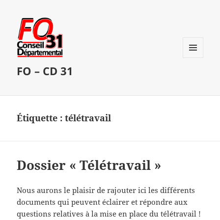
MENU
FO – CD 31
ET
WIDGETS
Étiquette :
télétravail
Dossier « Télétravail »
Nous aurons le plaisir de rajouter ici les différents
documents qui peuvent éclairer et répondre aux
questions relatives à la mise en place du télétravail !