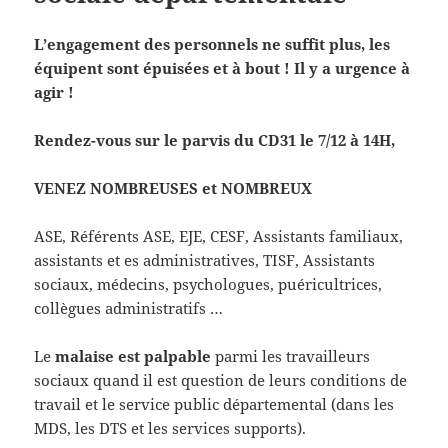
L’engagement des personnels ne suffit plus, les
équipent sont épuisées et à bout ! Il y a urgence à
agir !
Rendez-vous sur le parvis du CD31 le 7/12 à 14H,
VENEZ NOMBREUSES et NOMBREUX
ASE, Référents ASE, EJE, CESF, Assistants familiaux,
assistants et es administratives, TISF, Assistants
sociaux, médecins, psychologues, puéricultrices,
collègues administratifs …
Le
malaise est palpable
parmi les travailleurs
sociaux quand il est question de leurs conditions de
travail et le service public départemental (dans les
MDS, les DTS et les services supports).