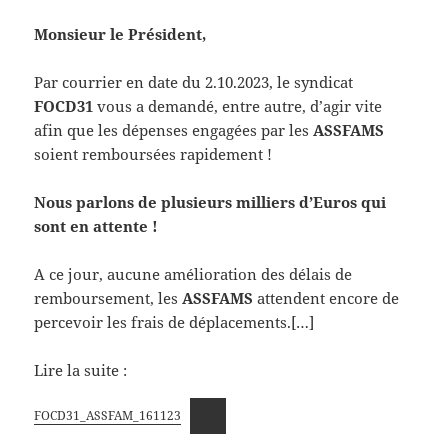
Monsieur le Président,
Par courrier en date du 2.10.2023, le syndicat
FOCD31
vous a demandé, entre autre, d’agir vite
afin que les dépenses engagées par les
ASSFAMS
soient remboursées rapidement !
Nous parlons de plusieurs milliers d’Euros qui
sont en attente !
A ce jour, aucune amélioration des délais de
remboursement, les
ASSFAMS
attendent encore de
percevoir les frais de déplacements.[…]
Lire la suite :
FOCD31_ASSFAM_161123