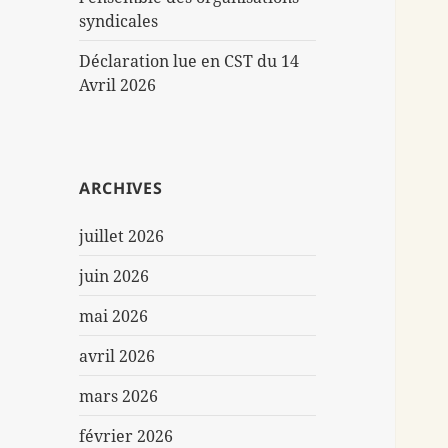
syndicales
Déclaration lue en CST du 14
Avril 2026
ARCHIVES
juillet 2026
juin 2026
mai 2026
avril 2026
mars 2026
février 2026