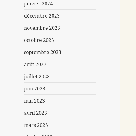
janvier 2024
décembre 2023
novembre 2023
octobre 2023
septembre 2023
août 2023
juillet 2023
juin 2023
mai 2023
avril 2023
mars 2023