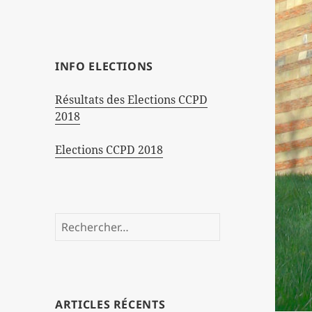
INFO ELECTIONS
Résultats des Elections CCPD
2018
Elections CCPD 2018
Rechercher :
ARTICLES RÉCENTS