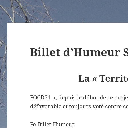
Billet d’Humeur 
La « Territ
FOCD31 a, depuis le début de ce projet
défavorable et toujours voté contre ce
Fo-Billet-Humeur