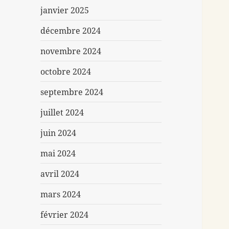
janvier 2025
décembre 2024
novembre 2024
octobre 2024
septembre 2024
juillet 2024
juin 2024
mai 2024
avril 2024
mars 2024
février 2024