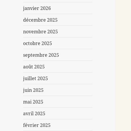
janvier 2026
décembre 2025
novembre 2025
octobre 2025
septembre 2025
août 2025
juillet 2025
juin 2025
mai 2025
avril 2025
février 2025