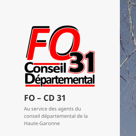
FO – CD 31
Au service des agents du
conseil départemental de la
Haute-Garonne