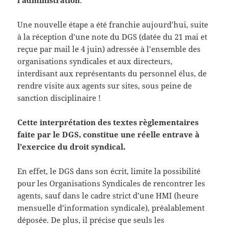
l’administration
.
Une nouvelle étape a été franchie aujourd’hui, suite
à la réception d’une note du DGS (datée du 21 mai et
reçue par mail le 4 juin) adressée à l’ensemble des
organisations syndicales et aux directeurs,
interdisant aux représentants du personnel élus, de
rendre visite aux agents sur sites, sous peine de
sanction disciplinaire !
Cette interprétation des textes règlementaires
faite par le DGS, constitue une réelle entrave à
l’exercice du droit syndical.
En effet, le DGS dans son écrit, limite la possibilité
pour les Organisations Syndicales de rencontrer les
agents, sauf dans le cadre strict d’une HMI (heure
mensuelle d’information syndicale), préalablement
déposée. De plus, il précise que seuls les