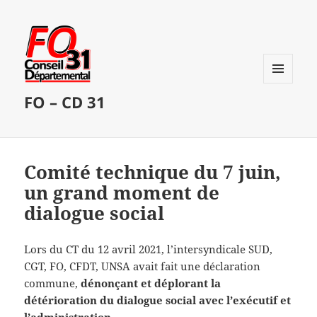
MENU
FO – CD 31
ET
WIDGETS
Comité technique du 7 juin,
un grand moment de
dialogue social
Lors du CT du 12 avril 2021, l’intersyndicale SUD,
CGT, FO, CFDT, UNSA avait fait une déclaration
commune,
dénonçant et déplorant la
détérioration du dialogue social avec l’exécutif et