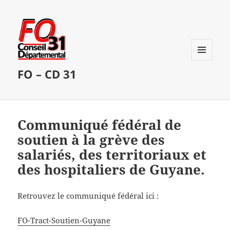
MENU
FO – CD 31
ET
WIDGETS
Communiqué fédéral de
soutien à la grève des
salariés, des territoriaux et
des hospitaliers de Guyane.
Retrouvez le communiqué fédéral ici :
FO-Tract-Soutien-Guyane