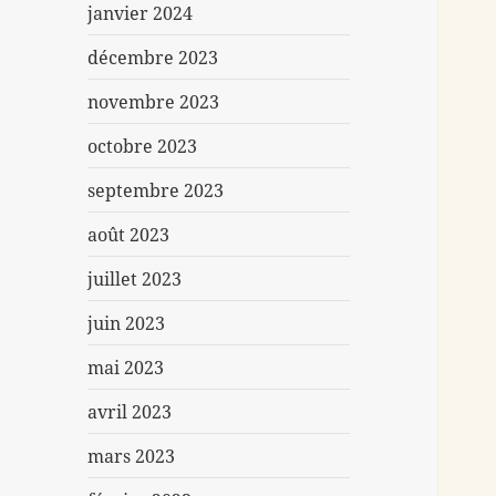
janvier 2024
décembre 2023
novembre 2023
octobre 2023
septembre 2023
août 2023
juillet 2023
juin 2023
mai 2023
avril 2023
mars 2023