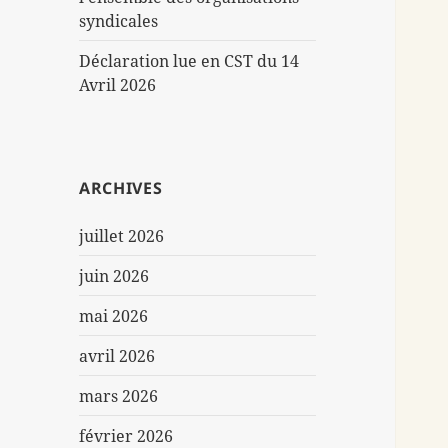
syndicales
Déclaration lue en CST du 14
Avril 2026
ARCHIVES
juillet 2026
juin 2026
mai 2026
avril 2026
mars 2026
février 2026