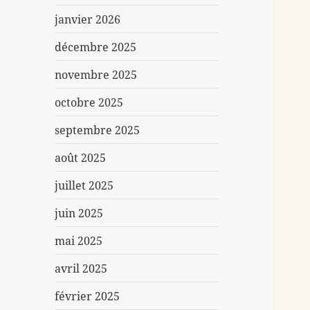
janvier 2026
décembre 2025
novembre 2025
octobre 2025
septembre 2025
août 2025
juillet 2025
juin 2025
mai 2025
avril 2025
février 2025