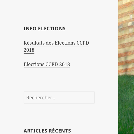
INFO ELECTIONS
Résultats des Elections CCPD
2018
Elections CCPD 2018
Rechercher :
ARTICLES RÉCENTS