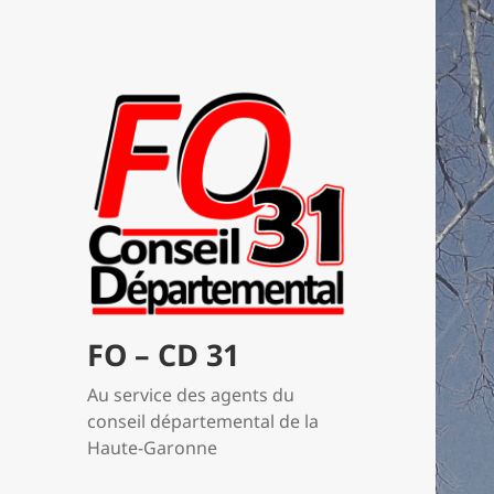
FO – CD 31
Au service des agents du
conseil départemental de la
Haute-Garonne