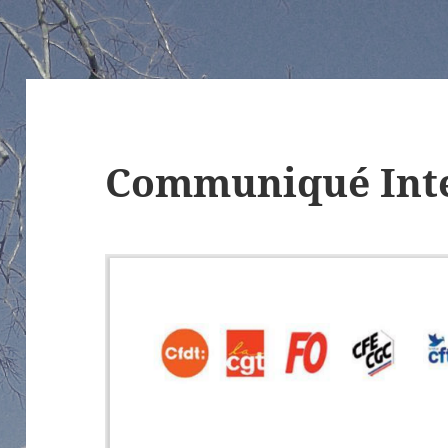
Communiqué Inte