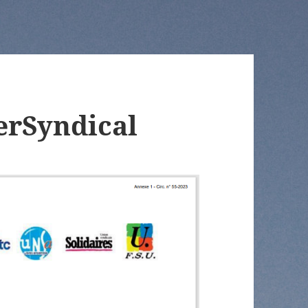
rSyndical