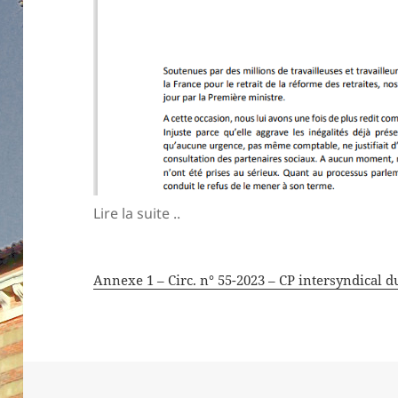
Lire la suite ..
Annexe 1 – Circ. n° 55-2023 – CP intersyndical d