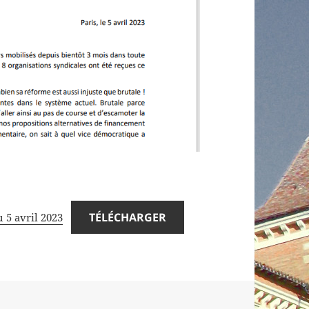
TÉLÉCHARGER
u 5 avril 2023