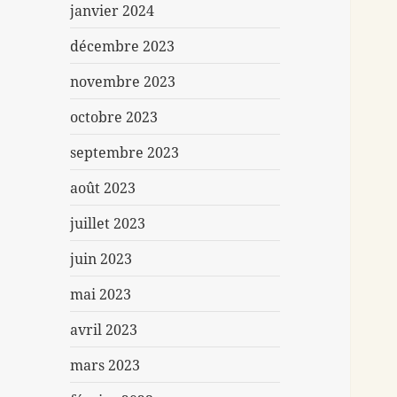
janvier 2024
décembre 2023
novembre 2023
octobre 2023
septembre 2023
août 2023
juillet 2023
juin 2023
mai 2023
avril 2023
mars 2023