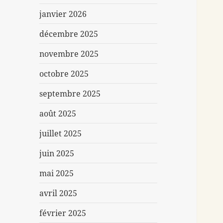
janvier 2026
décembre 2025
novembre 2025
octobre 2025
septembre 2025
août 2025
juillet 2025
juin 2025
mai 2025
avril 2025
février 2025