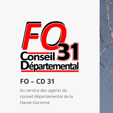
FO – CD 31
Au service des agents du
conseil départemental de la
Haute-Garonne