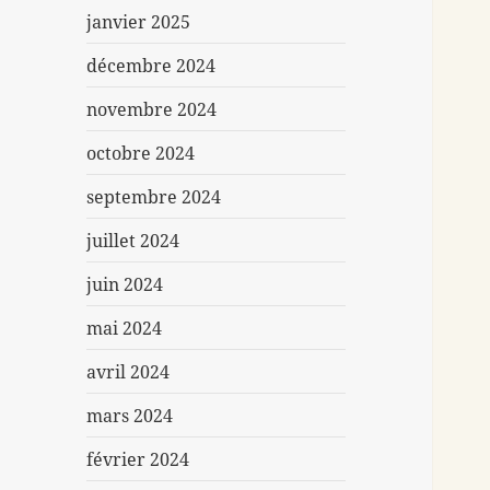
janvier 2025
décembre 2024
novembre 2024
octobre 2024
septembre 2024
juillet 2024
juin 2024
mai 2024
avril 2024
mars 2024
février 2024