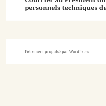
personnels techniques de
suivant :
Fièrement propulsé par WordPress