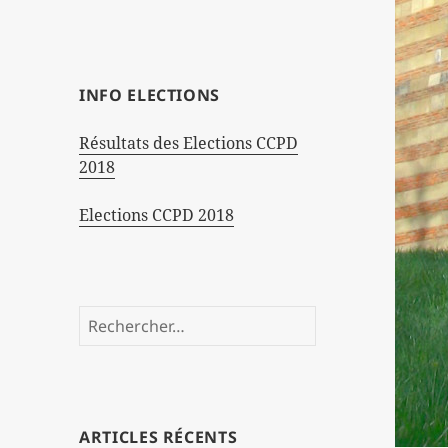
INFO ELECTIONS
Résultats des Elections CCPD
2018
Elections CCPD 2018
Rechercher :
ARTICLES RÉCENTS