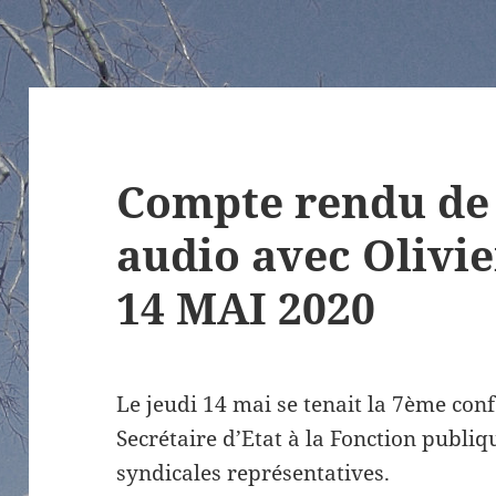
Compte rendu de 
audio avec Olivi
14 MAI 2020
Le jeudi 14 mai se tenait la 7ème con
Secrétaire d’Etat à la Fonction publiq
syndicales représentatives.