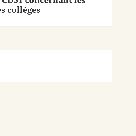
s collèges