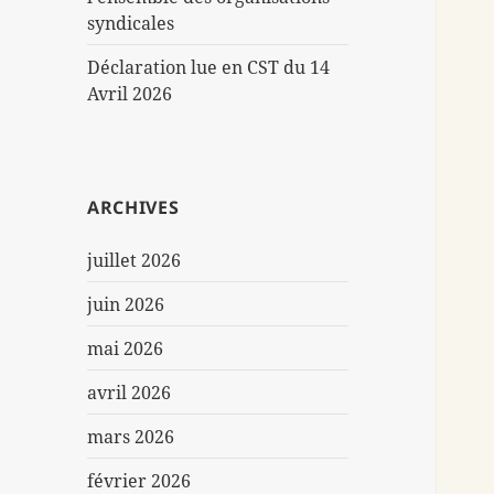
syndicales
Déclaration lue en CST du 14
Avril 2026
ARCHIVES
juillet 2026
juin 2026
mai 2026
avril 2026
mars 2026
février 2026