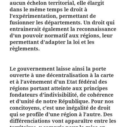
aucun échelon territorial,
elle élargit
dans le même temps le droit à
l’expérimentation, permettant de
fusionner les départements
. Un droit qui
entrainerait également la reconnaissance
d’un pouvoir normatif aux régions, leur
permettant d’adapter la loi et les
règlements.
Le gouvernement laisse ainsi la porte
ouverte à une décentralisation à la carte
et à l’avènement d’un Etat fédéral des
régions portant atteinte aux principes
fondateurs d’indivisibilité, de cohérence
et d’unité de notre République.
Pour nos
concitoyens, c’est une inégalité de droit
qui se profile d’une région à l’autre
. Des
différenciations vont apparaître entre les