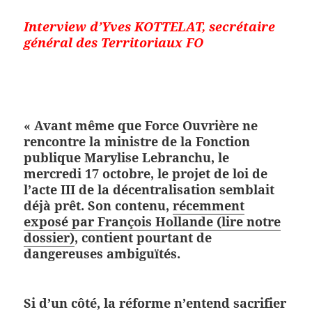
Interview d’Yves KOTTELAT,
secrétaire
général des Territoriaux FO
« Avant même que Force Ouvrière ne
rencontre la ministre de la Fonction
publique Marylise Lebranchu, le
mercredi 17 octobre,
le projet de loi de
l’acte III de la décentralisation semblait
déjà prêt
. Son contenu,
récemment
exposé par François Hollande (lire notre
dossier)
,
contient pourtant de
dangereuses ambiguïtés.
Si d’un côté, la réforme n’entend sacrifier