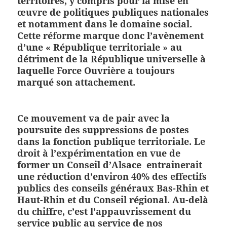
territoires, y compris pour la mise en
œuvre de politiques publiques nationales
et notamment dans le domaine social.
Cette réforme marque donc l’avènement
d’une « République territoriale » au
détriment de la République universelle à
laquelle Force Ouvrière a toujours
marqué son attachement.
Ce mouvement va de pair avec la
poursuite des suppressions de postes
dans la fonction publique territoriale. Le
droit à l’expérimentation en vue de
former un Conseil d’Alsace entrainerait
une réduction d’environ 40% des effectifs
publics des conseils généraux Bas-Rhin et
Haut-Rhin et du Conseil régional. Au-delà
du chiffre,
c’est l’appauvrissement du
service public au service de nos