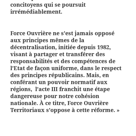
concitoyens qui se poursuit
irrémédiablement
.
Force Ouvrière ne s’est jamais opposé
aux principes mêmes de la
décentralisation, initiée depuis 1982,
visant à partager et transférer des
responsabilités et des compétences de
l’Etat de façon uniforme, dans le respect
des principes républicains. Mais, en
conférant un pouvoir normatif aux
régions,
l’acte III franchit une étape
dangereuse pour notre cohésion
nationale
.
À ce titre, Force Ouvrière
Territoriaux s’oppose à cette réforme
. »