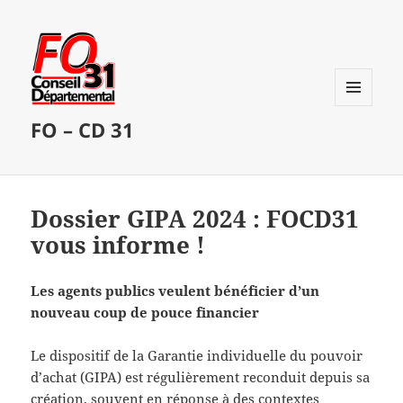
MENU
FO – CD 31
ET
WIDGETS
Dossier GIPA 2024 : FOCD31
vous informe !
Les agents publics veulent bénéficier d’un
nouveau coup de pouce financier
Le dispositif de la Garantie individuelle du pouvoir
d’achat (GIPA) est régulièrement reconduit depuis sa
création, souvent en réponse à des contextes