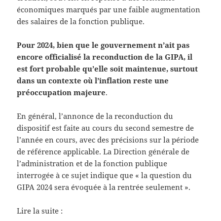
économiques marqués par une faible augmentation
des salaires de la fonction publique.
Pour 2024, bien que le gouvernement n’ait pas
encore officialisé la reconduction de la GIPA, il
est fort probable qu’elle soit maintenue, surtout
dans un contexte où l’inflation reste une
préoccupation majeure
.
En général, l’annonce de la reconduction du
dispositif est faite au cours du second semestre de
l’année en cours, avec des précisions sur la période
de référence applicable. La Direction générale de
l’administration et de la fonction publique
interrogée à ce sujet indique que « la question du
GIPA 2024 sera évoquée à la rentrée seulement ».
Lire la suite :