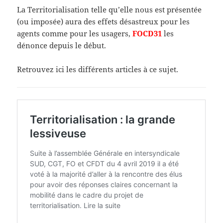
La Territorialisation telle qu’elle nous est présentée
(ou imposée) aura des effets désastreux pour les
agents comme pour les usagers,
FOCD31
les
dénonce depuis le début.
Retrouvez ici les différents articles à ce sujet.