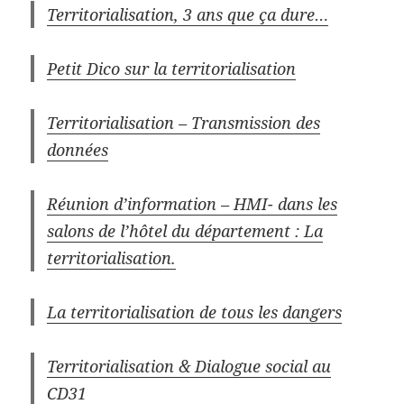
Territorialisation, 3 ans que ça dure…
Petit Dico sur la territorialisation
Territorialisation – Transmission des
données
Réunion d’information – HMI- dans les
salons de l’hôtel du département : La
territorialisation.
La territorialisation de tous les dangers
Territorialisation & Dialogue social au
CD31