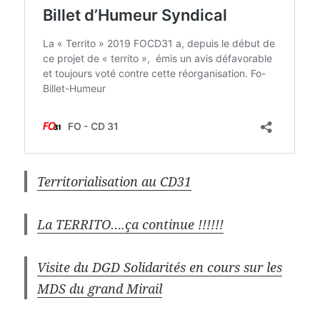
Territorialisation au CD31
La TERRITO….ça continue !!!!!!
Visite du DGD Solidarités en cours sur les
MDS du grand Mirail