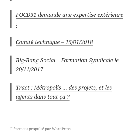
FOCD31 demande une expertise extérieure
:
Comité technique – 15/01/2018
Big-Bang Social – Formation Syndicale le
20/11/2017
Tract : Métropolis … des projets, et les
agents dans tout ça ?
Fièrement propulsé par WordPress