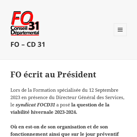
MENU
FO – CD 31
ET
WIDGETS
FO écrit au Président
Lors de la Formation spécialisée du 12 Septembre
2023 en présence du Directeur Général des Services,
le
syndicat FOCD31
a posé
la question de la
viabilité hivernale 2023-2024.
Où en est-on de son organisation et de son
fonctionnement ainsi que sur le jour préventif