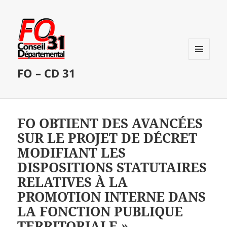
MENU
FO – CD 31
ET
WIDGETS
FO OBTIENT DES AVANCÉES
SUR LE PROJET DE DÉCRET
MODIFIANT LES
DISPOSITIONS STATUTAIRES
RELATIVES À LA
PROMOTION INTERNE DANS
LA FONCTION PUBLIQUE
TERRITORIALE »