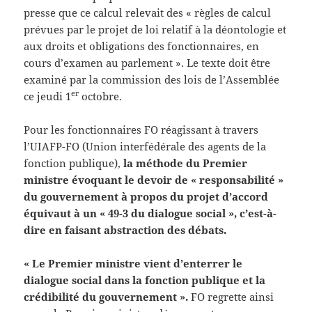
presse que ce calcul relevait des « règles de calcul
prévues par le projet de loi relatif à la déontologie et
aux droits et obligations des fonctionnaires, en
cours d’examen au parlement ». Le texte doit être
examiné par la commission des lois de l’Assemblée
er
ce jeudi 1
octobre.
Pour les fonctionnaires FO réagissant à travers
l’UIAFP-FO (Union interfédérale des agents de la
fonction publique),
la méthode du Premier
ministre évoquant le devoir de « responsabilité »
du gouvernement à propos du projet d’accord
équivaut à un « 49-3 du dialogue social », c’est-à-
dire en faisant abstraction des débats.
« Le Premier ministre vient d’enterrer le
dialogue social dans la fonction publique et la
crédibilité du gouvernement ».
FO regrette ainsi