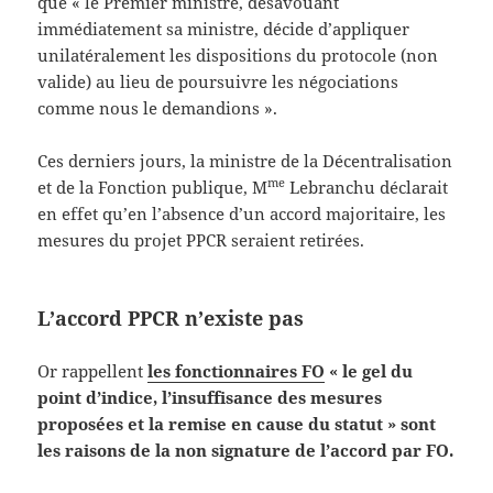
que « le Premier ministre, désavouant
immédiatement sa ministre, décide d’appliquer
unilatéralement les dispositions du protocole (non
valide) au lieu de poursuivre les négociations
comme nous le demandions ».
Ces derniers jours, la ministre de la Décentralisation
me
et de la Fonction publique, M
Lebranchu déclarait
en effet qu’en l’absence d’un accord majoritaire, les
mesures du projet PPCR seraient retirées.
L’accord PPCR n’existe pas
Or rappellent
les fonctionnaires FO
« le gel du
point d’indice, l’insuffisance des mesures
proposées et la remise en cause du statut » sont
les raisons de la non signature de l’accord par FO.