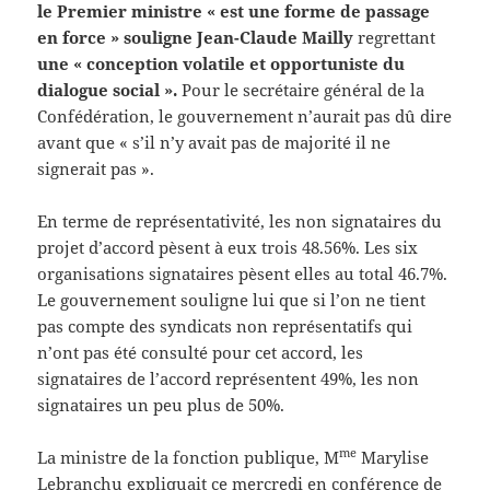
le Premier ministre « est une forme de passage
en force » souligne Jean-Claude Mailly
regrettant
une « conception volatile et opportuniste du
dialogue social ».
Pour le secrétaire général de la
Confédération, le gouvernement n’aurait pas dû dire
avant que « s’il n’y avait pas de majorité il ne
signerait pas ».
En terme de représentativité, les non signataires du
projet d’accord pèsent à eux trois 48.56%. Les six
organisations signataires pèsent elles au total 46.7%.
Le gouvernement souligne lui que si l’on ne tient
pas compte des syndicats non représentatifs qui
n’ont pas été consulté pour cet accord, les
signataires de l’accord représentent 49%, les non
signataires un peu plus de 50%.
me
La ministre de la fonction publique, M
Marylise
Lebranchu expliquait ce mercredi en conférence de