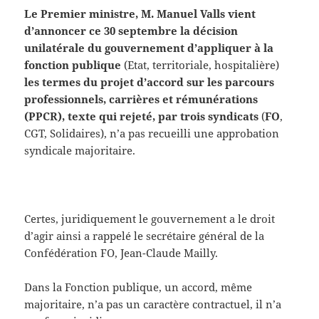
Le Premier ministre, M. Manuel Valls vient
d’annoncer ce 30 septembre la décision
unilatérale du gouvernement d’appliquer à la
fonction publique
(Etat, territoriale, hospitalière)
les termes du projet d’accord sur les parcours
professionnels, carrières et rémunérations
(PPCR), texte qui rejeté, par trois syndicats
(
FO
,
CGT, Solidaires), n’a pas recueilli une approbation
syndicale majoritaire.
Certes, juridiquement le gouvernement a le droit
d’agir ainsi a rappelé le secrétaire général de la
Confédération FO, Jean-Claude Mailly.
Dans la Fonction publique, un accord, même
majoritaire, n’a pas un caractère contractuel, il n’a