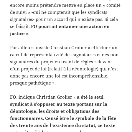
encore moins prétendre mettre en place un « comité
de suivi » -qui ne compterait que les syndicats
signataires- pour un accord qui n’existe pas. Si cela
se faisait,
FO pourrait entamer une action en
justice
».
Par ailleurs insiste Christian Grolier « effectuer un
calcul de représentativité des signataires et des non
signataires du projet en usant de règles relevant
d’un projet de loi (relatif à la déontologie) qui n’est
donc pas encore une loi est incompréhensible,
presque pathétique ».
FO,
indique Christian Grolier «
a été le seul
syndicat à s’opposer au texte portant sur la
déontologie, les droits et obligations des
fonctionnaires. Censé être le symbole de la fête
des trente ans de l’existence du statut, ce texte