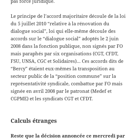
pas force juridique.
Le principe de l’accord majoritaire découle de la loi
du 5 juillet 2010 “relative à la rénovation du
dialogue social”, loi qui elle-même découle des
accords sur le “dialogue social” adoptés le 2 juin
2008 dans la fonction publique, non signés par FO
mais paraphés par six organisations (CGT, CFDT,
FSU, UNSA, CGC et Solidaires)… Ces accords dits de
“Bercy” étaient eux-mêmes la transposition au
secteur public de la “position commune” sur la
représentativité syndicale, combattue par FO mais
signée en avril 2008 par le patronat (Medef et
CGPME) et les syndicats CGT et CFDT.
Calculs étranges
Reste que la décision annoncée ce mercredi par