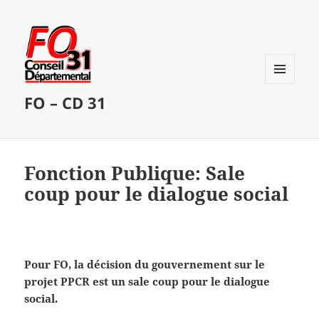
MENU
FO – CD 31
ET
WIDGETS
Fonction Publique: Sale
coup pour le dialogue social
Pour FO, la décision du gouvernement sur le
projet PPCR est un sale coup pour le dialogue
social.