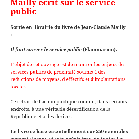
Mailly écrit sur le service
public
Sortie en librairie du livre de Jean-Claude Mailly
:
Il faut sauver le service public
(Flammarion).
L’objet de cet ouvrage est de montrer les enjeux des
services publics de proximité soumis à des
réductions de moyens, d’effectifs et d’implantations
locales.
Ce retrait de l’action publique conduit, dans certains
endroits, à une véritable désertification de la
République et à des dérives.
Le livre se base essentiellement sur 250 exemples
concrets locaux et très précis issus de toutes les