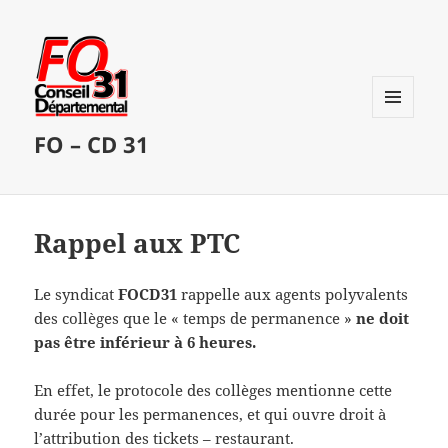
MENU
FO – CD 31
ET
WIDGETS
Rappel aux PTC
Le syndicat
FOCD31
rappelle aux agents polyvalents
des collèges que le « temps de permanence »
ne doit
pas être inférieur à 6 heures.
En effet, le protocole des collèges mentionne cette
durée pour les permanences, et qui ouvre droit à
l’attribution des tickets – restaurant.