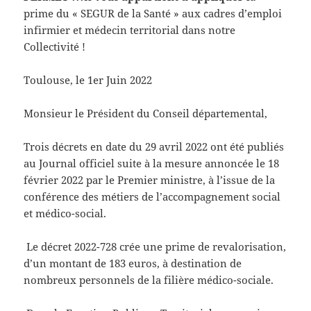
prime du « SEGUR de la Santé » aux cadres d’emploi
infirmier et médecin territorial dans notre
Collectivité​ !
Toulouse, le 1er Juin 2022
Monsieur le Président du Conseil départemental,
Trois décrets en date du 29 avril 2022 ont été publiés
au Journal officiel suite à la mesure annoncée le 18
février 2022 par le Premier ministre, à l’issue de la
conférence des métiers de l’accompagnement social
et médico-social.
Le décret 2022-728 crée une prime de revalorisation,
d’un montant de 183 euros, à destination de
nombreux personnels de la filière médico-sociale.