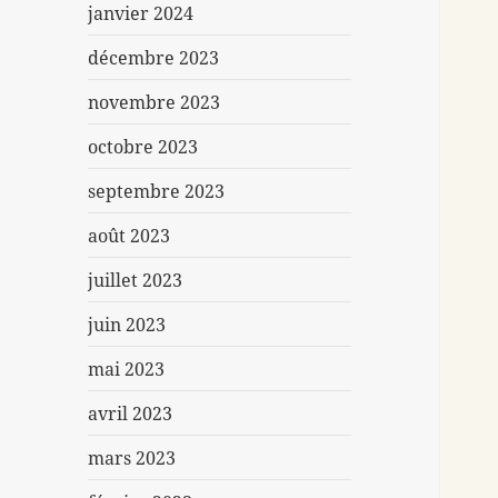
janvier 2024
décembre 2023
novembre 2023
octobre 2023
septembre 2023
août 2023
juillet 2023
juin 2023
mai 2023
avril 2023
mars 2023