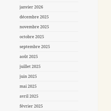
janvier 2026
décembre 2025
novembre 2025
octobre 2025
septembre 2025
août 2025
juillet 2025
juin 2025
mai 2025
avril 2025
février 2025