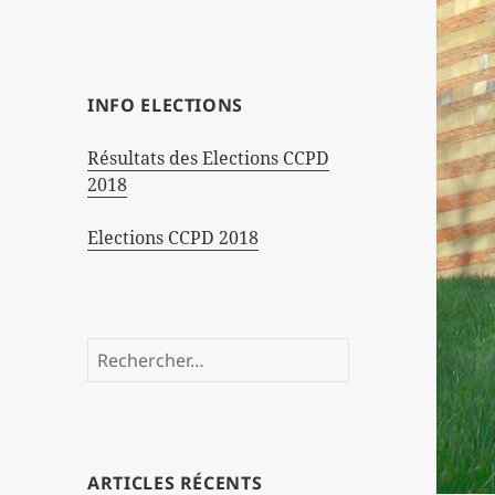
INFO ELECTIONS
Résultats des Elections CCPD
2018
Elections CCPD 2018
Rechercher :
ARTICLES RÉCENTS