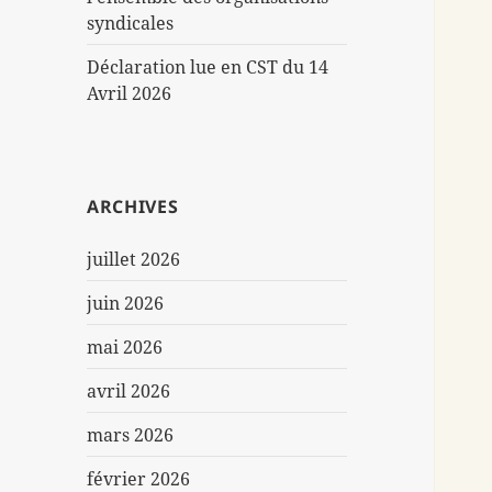
syndicales
Déclaration lue en CST du 14
Avril 2026
ARCHIVES
juillet 2026
juin 2026
mai 2026
avril 2026
mars 2026
février 2026