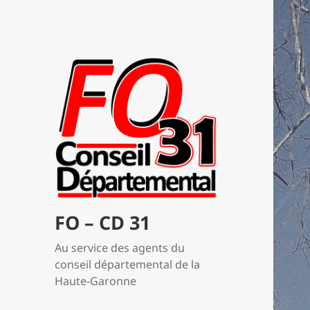
FO – CD 31
Au service des agents du
conseil départemental de la
Haute-Garonne