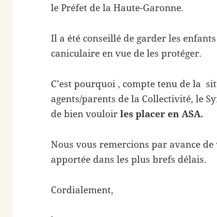
le Préfet de la Haute-Garonne.
Il a été conseillé de garder les enfant
caniculaire en vue de les protéger.
C’est pourquoi , compte tenu de la sit
agents/parents de la Collectivité, le S
de bien vouloir
les placer en ASA.
Nous vous remercions par avance de v
apportée dans les plus brefs délais.
Cordialement,