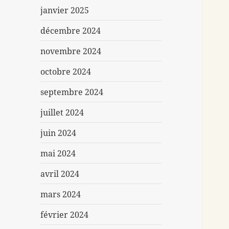
janvier 2025
décembre 2024
novembre 2024
octobre 2024
septembre 2024
juillet 2024
juin 2024
mai 2024
avril 2024
mars 2024
février 2024