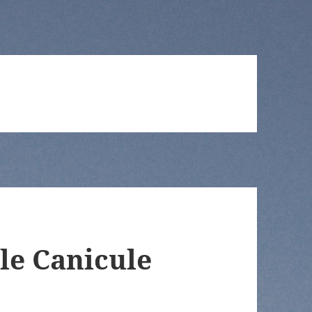
le Canicule