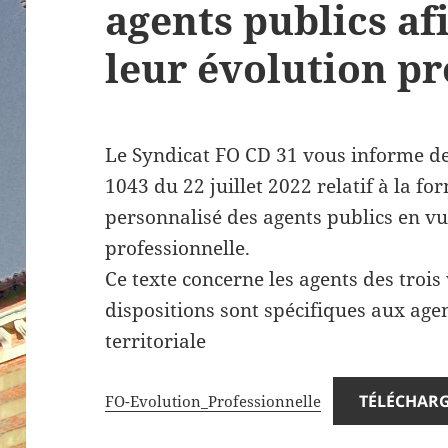
agents publics af
leur évolution pr
Le Syndicat FO CD 31 vous informe de
1043 du 22 juillet 2022 relatif à la 
personnalisé des agents publics en vu
professionnelle.
Ce texte concerne les agents des trois
dispositions sont spécifiques aux age
territoriale
TÉLÉCHAR
FO-Evolution_Professionnelle