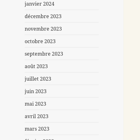
janvier 2024
décembre 2023
novembre 2023
octobre 2023
septembre 2023
août 2023
juillet 2023
juin 2023
mai 2023
avril 2023
mars 2023