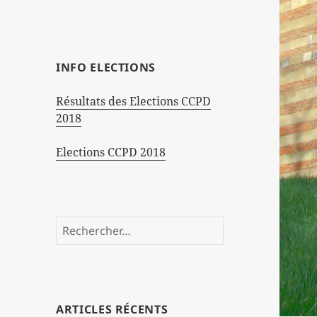
INFO ELECTIONS
Résultats des Elections CCPD
2018
Elections CCPD 2018
Rechercher :
ARTICLES RÉCENTS