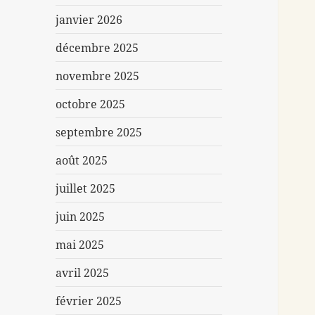
janvier 2026
décembre 2025
novembre 2025
octobre 2025
septembre 2025
août 2025
juillet 2025
juin 2025
mai 2025
avril 2025
février 2025