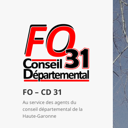
FO – CD 31
Au service des agents du
conseil départemental de la
Haute-Garonne