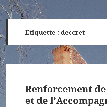
Étiquette :
deccret
Renforcement de
et de l’Accompa