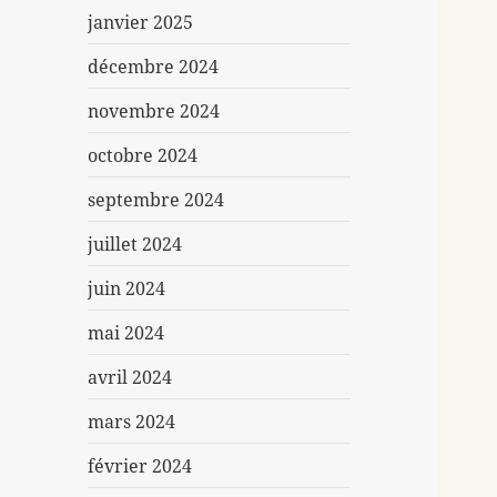
janvier 2025
décembre 2024
novembre 2024
octobre 2024
septembre 2024
juillet 2024
juin 2024
mai 2024
avril 2024
mars 2024
février 2024