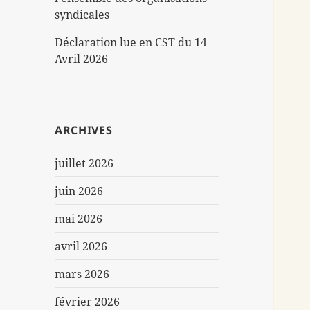
syndicales
Déclaration lue en CST du 14
Avril 2026
ARCHIVES
juillet 2026
juin 2026
mai 2026
avril 2026
mars 2026
février 2026