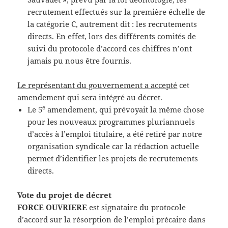
recrutement effectués sur la première échelle de
la catégorie C, autrement dit : les recrutements
directs. En effet, lors des différents comités de
suivi du protocole d’accord ces chiffres n’ont
jamais pu nous être fournis.
Le représentant du gouvernement a accepté
cet
amendement qui sera intégré au décret.
e
Le 5
amendement, qui prévoyait la même chose
pour les nouveaux programmes pluriannuels
d’accès à l’emploi titulaire, a été retiré par notre
organisation syndicale car la rédaction actuelle
permet d’identifier les projets de recrutements
directs.
Vote du projet de décret
FORCE OUVRIERE
est signataire du protocole
d’accord sur la résorption de l’emploi précaire dans