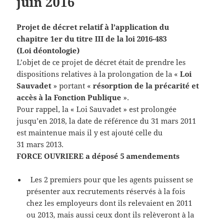
juin 2016
Projet de décret relatif à l’application du
chapitre 1er du titre III de la loi 2016-483
(Loi déontologie)
L’objet de ce projet de décret était de prendre les
dispositions relatives à la prolongation de la «
Loi
Sauvadet
» portant «
résorption de la précarité et
accès à la Fonction Publique
».
Pour rappel, la « Loi Sauvadet » est prolongée
jusqu’en 2018, la date de référence du 31 mars 2011
est maintenue mais il y est ajouté celle du
31 mars 2013.
FORCE OUVRIERE a déposé 5 amendements
Les 2 premiers pour que les agents puissent se
présenter aux recrutements réservés à la fois
chez les employeurs dont ils relevaient en 2011
ou 2013, mais aussi ceux dont ils relèveront à la