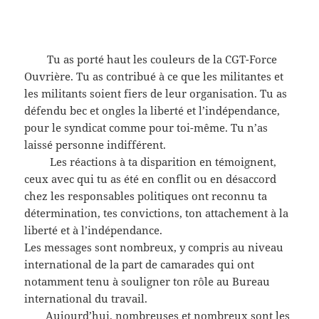
Tu as porté haut les couleurs de la CGT-Force
Ouvrière. Tu as contribué à ce que les militantes et
les militants soient fiers de leur organisation. Tu as
défendu bec et ongles la liberté et l’indépendance,
pour le syndicat comme pour toi-même. Tu n’as
laissé personne indifférent.
Les réactions à ta disparition en témoignent,
ceux avec qui tu as été en conflit ou en désaccord
chez les responsables politiques ont reconnu ta
détermination, tes convictions, ton attachement à la
liberté et à l’indépendance.
Les messages sont nombreux, y compris au niveau
international de la part de camarades qui ont
notamment tenu à souligner ton rôle au Bureau
international du travail.
Aujourd’hui, nombreuses et nombreux sont les