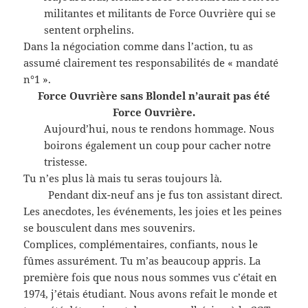
militantes et militants de Force Ouvrière qui se
sentent orphelins.
Dans la négociation comme dans l’action, tu as
assumé clairement tes responsabilités de « mandaté
n°1 ».
Force Ouvrière sans Blondel n’aurait pas été
Force Ouvrière.
Aujourd’hui, nous te rendons hommage. Nous
boirons également un coup pour cacher notre
tristesse.
Tu n’es plus là mais tu seras toujours là.
Pendant dix-neuf ans je fus ton assistant direct.
Les anecdotes, les événements, les joies et les peines
se bousculent dans mes souvenirs.
Complices, complémentaires, confiants, nous le
fûmes assurément. Tu m’as beaucoup appris. La
première fois que nous nous sommes vus c’était en
1974, j’étais étudiant. Nous avons refait le monde et