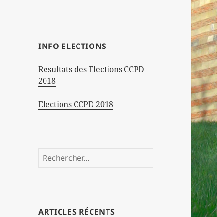
INFO ELECTIONS
Résultats des Elections CCPD
2018
Elections CCPD 2018
Rechercher :
ARTICLES RÉCENTS