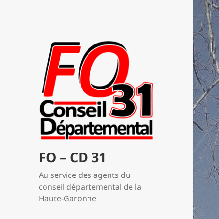
FO – CD 31
Au service des agents du
conseil départemental de la
Haute-Garonne