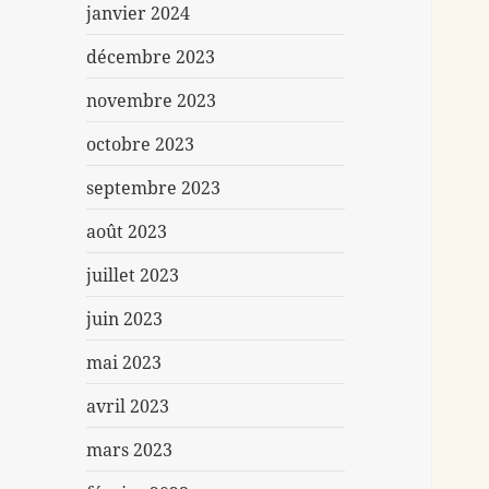
janvier 2024
décembre 2023
novembre 2023
octobre 2023
septembre 2023
août 2023
juillet 2023
juin 2023
mai 2023
avril 2023
mars 2023