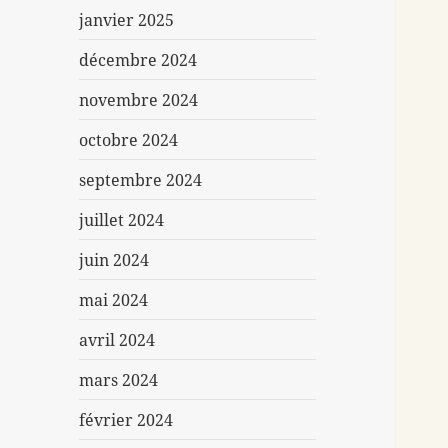
janvier 2025
décembre 2024
novembre 2024
octobre 2024
septembre 2024
juillet 2024
juin 2024
mai 2024
avril 2024
mars 2024
février 2024