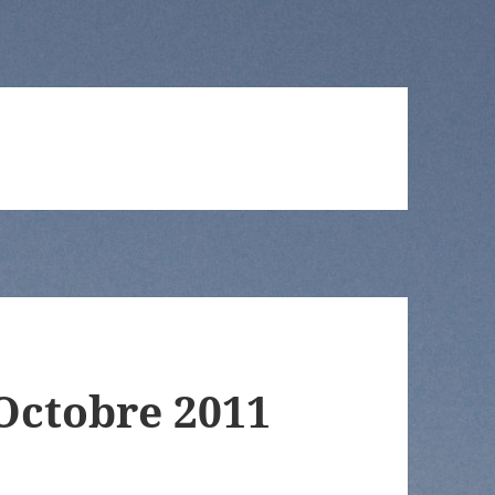
’Octobre 2011