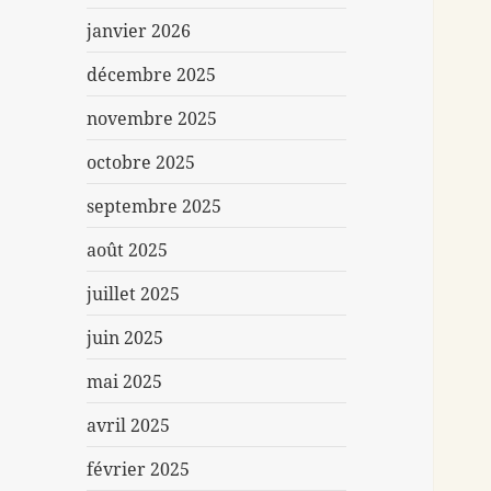
janvier 2026
décembre 2025
novembre 2025
octobre 2025
septembre 2025
août 2025
juillet 2025
juin 2025
mai 2025
avril 2025
février 2025