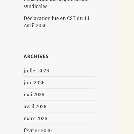
syndicales
Déclaration lue en CST du 14
Avril 2026
ARCHIVES
juillet 2026
juin 2026
mai 2026
avril 2026
mars 2026
février 2026