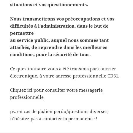
situations et vos questionnements.
Nous transmettrons vos préoccupations et vos
difficultés à l’administration, dans le but de
permettre
au service public, auquel nous sommes tant
attachés, de reprendre dans les meilleures
conditions, pour la sécurité de tous.
Ce questionnaire vous a été transmis par courrier
électronique, à votre adresse professionnelle CD31.
Cliquez ici pour consulter votre messagerie
professionnelle
ps: en cas de pb/lien perdu/questions diverses,
n’hésitez pas à contacter la permanence !