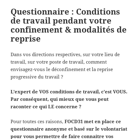
Questionnaire : Conditions
de travail pendant votre
confinement & modalités de
reprise
Dans vos directions respectives, sur votre lieu de
travail, sur votre poste de travail, comment
envisagez-vous le déconfinement et la reprise
progressive du travail ?
L’expert de VOS conditions de travail, c’est VOUS.
Par conséquent, qui mieux que vous peut
raconter ce qui LE concerne ?
Pour toutes ces raisons,
FOCD31 met en place ce
questionnaire anonyme et basé sur le volontariat
pour vous permettre de faire connaitre vos