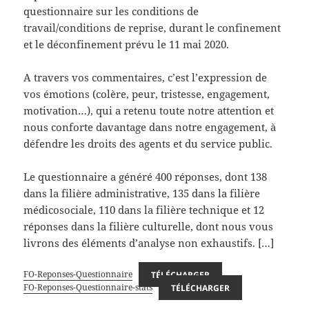
questionnaire sur les conditions de
travail/conditions de reprise, durant le confinement
et le déconfinement prévu le 11 mai 2020.
A travers vos commentaires, c’est l’expression de
vos émotions (colère, peur, tristesse, engagement,
motivation…), qui a retenu toute notre attention et
nous conforte davantage dans notre engagement, à
défendre les droits des agents et du service public.
Le questionnaire a généré 400 réponses, dont 138
dans la filière administrative, 135 dans la filière
médicosociale, 110 dans la filière technique et 12
réponses dans la filière culturelle, dont nous vous
livrons des éléments d’analyse non exhaustifs. […]
FO-Reponses-Questionnaire
TÉLÉCHARGER
FO-Reponses-Questionnaire-stats
TÉLÉCHARGER