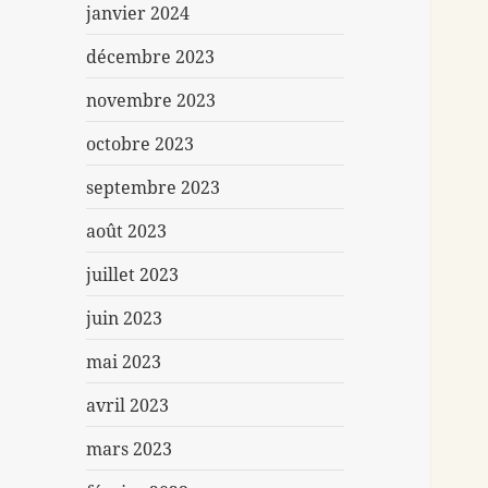
janvier 2024
décembre 2023
novembre 2023
octobre 2023
septembre 2023
août 2023
juillet 2023
juin 2023
mai 2023
avril 2023
mars 2023