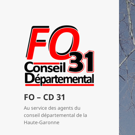
FO – CD 31
Au service des agents du
conseil départemental de la
Haute-Garonne