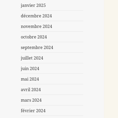
janvier 2025
décembre 2024
novembre 2024
octobre 2024
septembre 2024
juillet 2024
juin 2024
mai 2024
avril 2024
mars 2024
février 2024