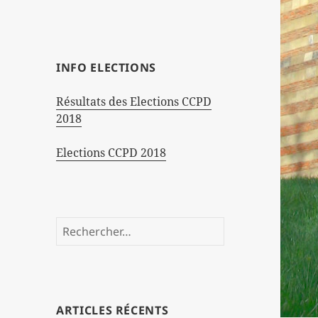
INFO ELECTIONS
Résultats des Elections CCPD
2018
Elections CCPD 2018
Rechercher :
ARTICLES RÉCENTS