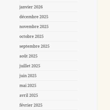
janvier 2026
décembre 2025
novembre 2025
octobre 2025
septembre 2025
août 2025
juillet 2025
juin 2025
mai 2025
avril 2025
février 2025