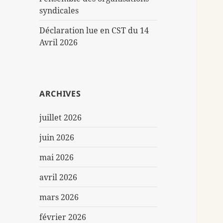
syndicales
Déclaration lue en CST du 14
Avril 2026
ARCHIVES
juillet 2026
juin 2026
mai 2026
avril 2026
mars 2026
février 2026