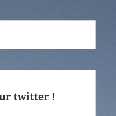
r twitter !