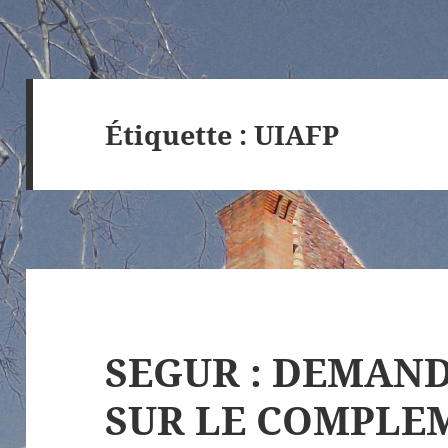
Étiquette :
UIAFP
SEGUR : DEMAND
SUR LE COMPLE