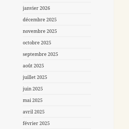
janvier 2026
décembre 2025
novembre 2025
octobre 2025
septembre 2025
août 2025
juillet 2025
juin 2025
mai 2025
avril 2025
février 2025