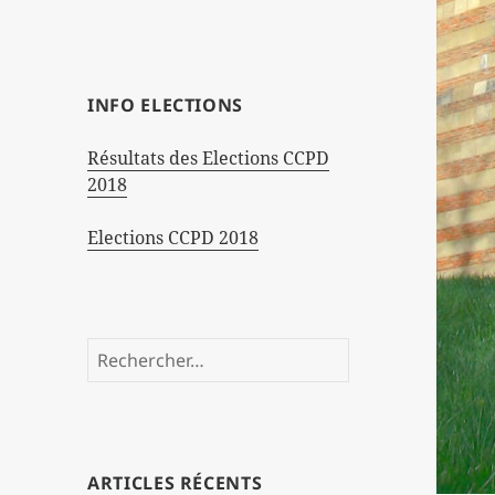
INFO ELECTIONS
Résultats des Elections CCPD
2018
Elections CCPD 2018
Rechercher :
ARTICLES RÉCENTS