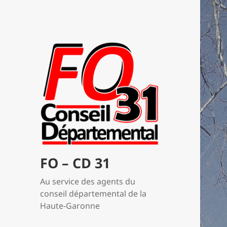
FO – CD 31
Au service des agents du
conseil départemental de la
Haute-Garonne