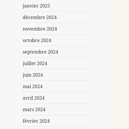
janvier 2025
décembre 2024
novembre 2024
octobre 2024
septembre 2024
juillet 2024
juin 2024
mai 2024
avril 2024
mars 2024
février 2024