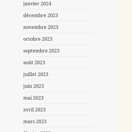
janvier 2024
décembre 2023
novembre 2023
octobre 2023
septembre 2023
août 2023
juillet 2023
juin 2023
mai 2023
avril 2023
mars 2023