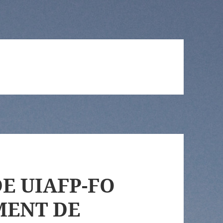
E UIAFP-FO
MENT DE