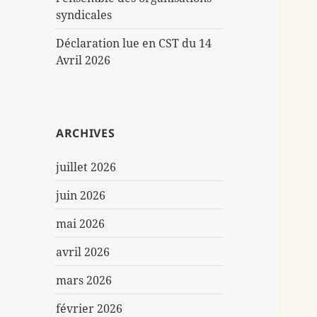
syndicales
Déclaration lue en CST du 14
Avril 2026
ARCHIVES
juillet 2026
juin 2026
mai 2026
avril 2026
mars 2026
février 2026