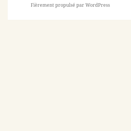
Fièrement propulsé par WordPress