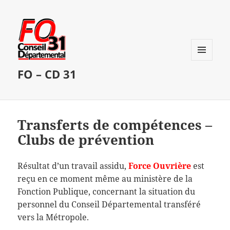
MENU
FO – CD 31
ET
WIDGETS
Transferts de compétences –
Clubs de prévention
Résultat d’un travail assidu,
Force Ouvrière
est
reçu en ce moment même au ministère de la
Fonction Publique, concernant la situation du
personnel du Conseil Départemental transféré
vers la Métropole.