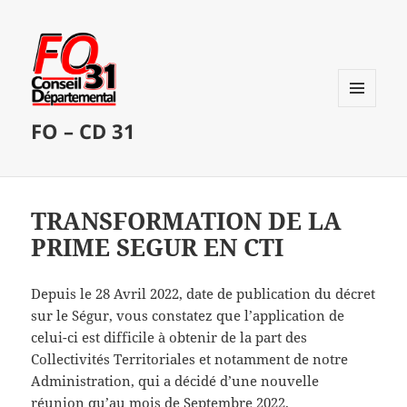
MENU
FO – CD 31
ET
WIDGETS
TRANSFORMATION DE LA
PRIME SEGUR EN CTI
Depuis le 28 Avril 2022, date de publication du décret
sur le Ségur, vous constatez que l’application de
celui-ci est difficile à obtenir de la part des
Collectivités Territoriales et notamment de notre
Administration, qui a décidé d’une nouvelle
réunion qu’au mois de Septembre 2022.