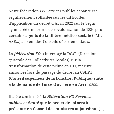
Notre fédération
FO
Services publics et Santé est
régulièrement sollicitée sur les difficultés
d’application du décret d’Avril 2022 sur le Ségur
ayant créé une prime de revalorisation de 183€ pour
certains agents de la filière médico-sociale
(PMI,
ASE…) au sein des Conseils départementaux.
La
fédération FO
a interrogé la DGCL (Direction
générale des Collectivités locales) sur la
transformation de cette prime en CTI, mesure
annoncée lors du passage du décret au
CSFPT
(Conseil supérieur de la Fonction Publique) suite
à la demande de Force Ouvrière en Avril 2022.
Il a été confirmé à la
Fédération FO Services
publics et Santé
que
le projet de loi serait
présenté en Conseil des ministres aujourd’hui
.[…]