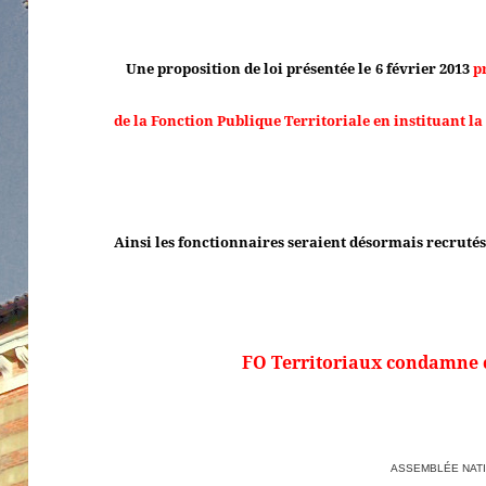
Une proposition de loi présentée le 6 février 2013
p
de la Fonction Publique Territoriale en instituant la 
Ainsi les fonctionnaires seraient désormais recrutés
FO Territoriaux condamne ce
ASSEMBLÉE NAT