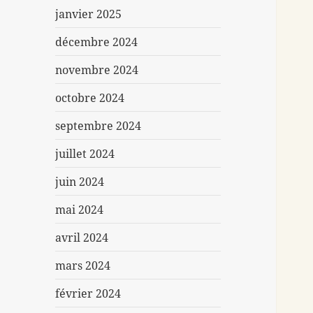
janvier 2025
décembre 2024
novembre 2024
octobre 2024
septembre 2024
juillet 2024
juin 2024
mai 2024
avril 2024
mars 2024
février 2024