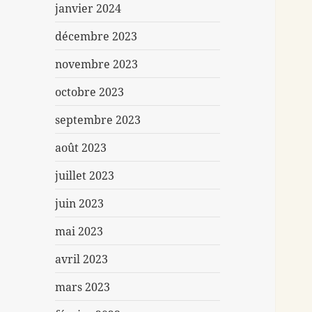
janvier 2024
décembre 2023
novembre 2023
octobre 2023
septembre 2023
août 2023
juillet 2023
juin 2023
mai 2023
avril 2023
mars 2023