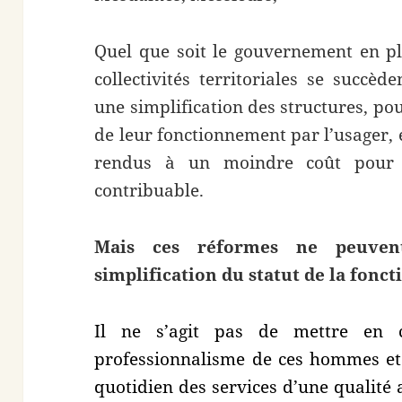
Quel que soit le gouvernement en pl
collectivités territoriales se succè
une simplification des structures, p
de leur fonctionnement par l’usager, 
rendus à un moindre coût pour l
contribuable.
Mais ces réformes ne peuvent
simplification du statut de la fonct
Il ne s’agit pas de mettre en 
professionnalisme de ces hommes et
quotidien des services d’une qualité