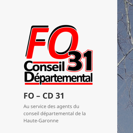
FO – CD 31
Au service des agents du
conseil départemental de la
Haute-Garonne