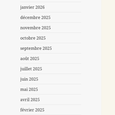
janvier 2026
décembre 2025
novembre 2025
octobre 2025
septembre 2025
août 2025
juillet 2025
juin 2025
mai 2025
avril 2025
février 2025