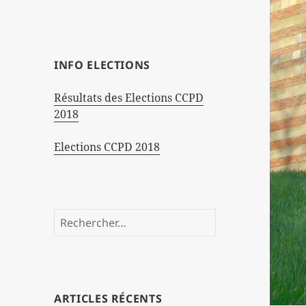
INFO ELECTIONS
Résultats des Elections CCPD
2018
Elections CCPD 2018
Rechercher :
ARTICLES RÉCENTS