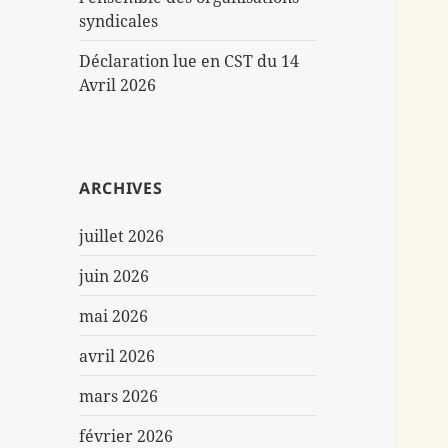
syndicales
Déclaration lue en CST du 14
Avril 2026
ARCHIVES
juillet 2026
juin 2026
mai 2026
avril 2026
mars 2026
février 2026