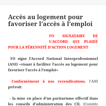
Accès au logement pour
favoriser l’accès à l’emploi
FO SIGNATAIRE DE
L’ACCORD QUI PLAIDE
POUR
LA PÉRENNITÉ D’ACTION LOGEMENT
FO signe l’Accord National Interprofessionnel
(ANI) «visant à faciliter l’accès au logement pour
favoriser l’accès à l’emploi»
.
Conformément à nos revendications
, l’ANI
prévoit
:
–
la mise en place d’un paritarisme effectif dans
les conseils d’administration des CIL
(Comités