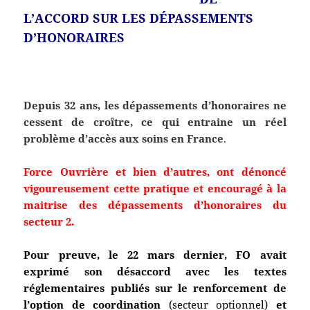
L’ACCORD SUR LES DÉPASSEMENTS
D’HONORAIRES
Depuis 32 ans, les dépassements d’honoraires ne
cessent de croître, ce qui entraine un réel
problème d’accès aux soins en France
.
Force Ouvrière et bien d’autres, ont dénoncé
vigoureusement cette pratique et encouragé à la
maitrise des dépassements d’honoraires du
secteur 2.
Pour preuve, le 22 mars dernier, FO avait
exprimé son désaccord avec les textes
réglementaires publiés sur le renforcement de
l’option de coordination
(secteur optionnel)
et