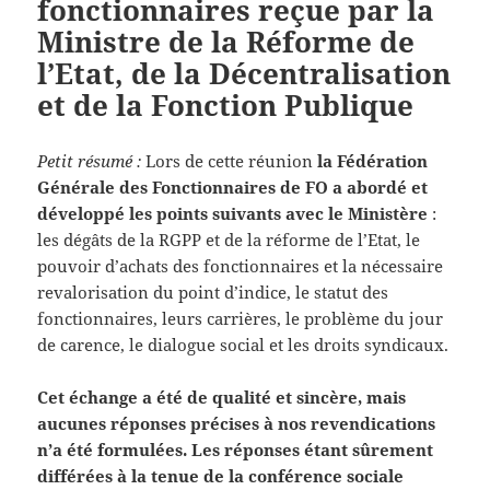
fonctionnaires reçue par la
Ministre de la Réforme de
l’Etat, de la Décentralisation
et de la Fonction Publique
Petit résumé :
Lors de cette réunion
la Fédération
Générale des Fonctionnaires de FO a abordé et
développé les points suivants avec le Ministère
:
les dégâts de la RGPP et de la réforme de l’Etat, le
pouvoir d’achats des fonctionnaires et la nécessaire
revalorisation du point d’indice, le statut des
fonctionnaires, leurs carrières, le problème du jour
de carence, le dialogue social et les droits syndicaux.
Cet échange a été de qualité et sincère, mais
aucunes réponses précises à nos revendications
n’a été formulées. Les réponses étant sûrement
différées à la tenue de la conférence sociale