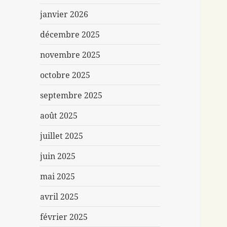
janvier 2026
décembre 2025
novembre 2025
octobre 2025
septembre 2025
août 2025
juillet 2025
juin 2025
mai 2025
avril 2025
février 2025