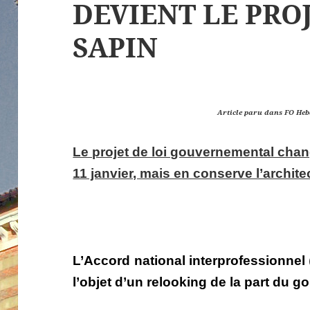
DEVIENT LE PROJ
SAPIN
Article paru dans FO He
Le projet de loi gouvernemental chan
11 janvier, mais en conserve l’archite
L’Accord national interprofessionnel
l’objet d’un relooking de la part du 