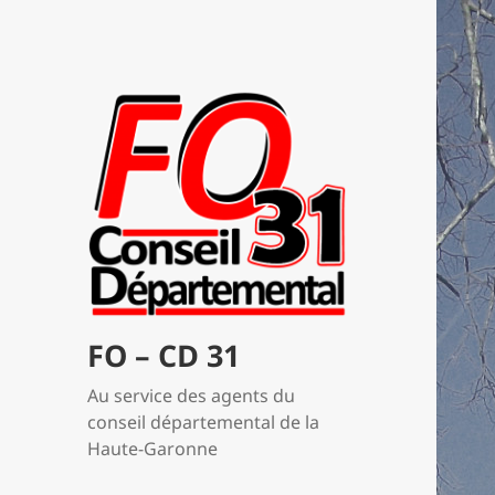
FO – CD 31
Au service des agents du
conseil départemental de la
Haute-Garonne