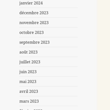
janvier 2024
décembre 2023
novembre 2023
octobre 2023
septembre 2023
août 2023
juillet 2023
juin 2023
mai 2023
avril 2023
mars 2023