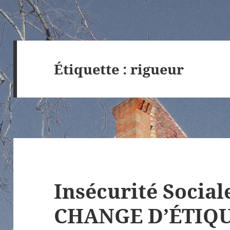
Étiquette :
rigueur
Insécurité Social
CHANGE D’ÉTIQU