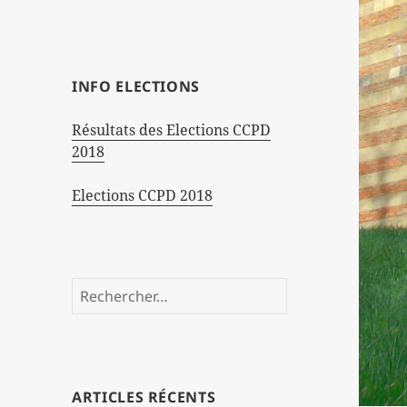
INFO ELECTIONS
Résultats des Elections CCPD
2018
Elections CCPD 2018
Rechercher :
ARTICLES RÉCENTS