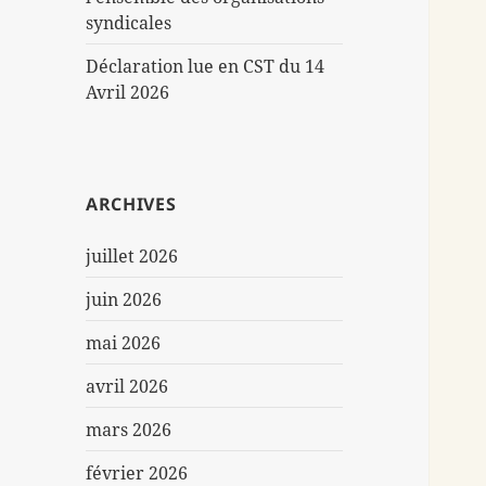
syndicales
Déclaration lue en CST du 14
Avril 2026
ARCHIVES
juillet 2026
juin 2026
mai 2026
avril 2026
mars 2026
février 2026