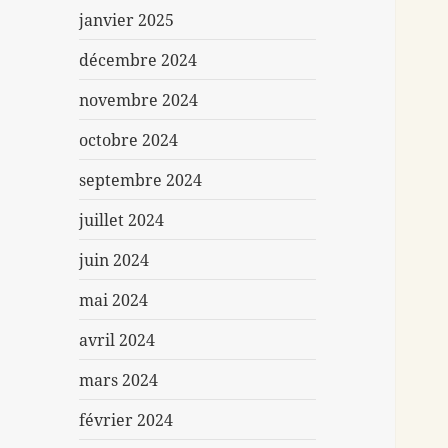
janvier 2025
décembre 2024
novembre 2024
octobre 2024
septembre 2024
juillet 2024
juin 2024
mai 2024
avril 2024
mars 2024
février 2024